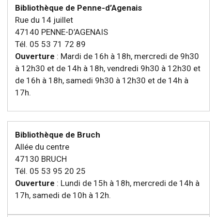
Bibliothèque de Penne-d’Agenais
Rue du 14 juillet
47140 PENNE-D’AGENAIS
Tél. 05 53 71 72 89
Ouverture
: Mardi de 16h à 18h, mercredi de 9h30
à 12h30 et de 14h à 18h, vendredi 9h30 à 12h30 et
de 16h à 18h, samedi 9h30 à 12h30 et de 14h à
17h.
Bibliothèque de Bruch
Allée du centre
47130 BRUCH
Tél. 05 53 95 20 25
Ouverture
: Lundi de 15h à 18h, mercredi de 14h à
17h, samedi de 10h à 12h.