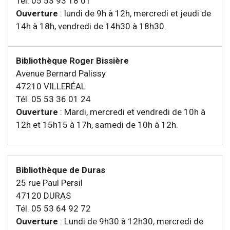
Tél. 05 53 93 18 01
Ouverture
: lundi de 9h à 12h, mercredi et jeudi de
14h à 18h, vendredi de 14h30 à 18h30.
Bibliothèque Roger Bissière
Avenue Bernard Palissy
47210 VILLERÉAL
Tél. 05 53 36 01 24
Ouverture
: Mardi, mercredi et vendredi de 10h à
12h et 15h15 à 17h, samedi de 10h à 12h.
Bibliothèque de Duras
25 rue Paul Persil
47120 DURAS
Tél. 05 53 64 92 72
Ouverture
: Lundi de 9h30 à 12h30, mercredi de