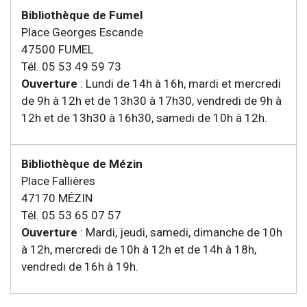
Bibliothèque de Fumel
Place Georges Escande
47500 FUMEL
Tél. 05 53 49 59 73
Ouverture
: Lundi de 14h à 16h, mardi et mercredi
de 9h à 12h et de 13h30 à 17h30, vendredi de 9h à
12h et de 13h30 à 16h30, samedi de 10h à 12h.
Bibliothèque de Mézin
Place Fallières
47170 MÉZIN
Tél. 05 53 65 07 57
Ouverture
: Mardi, jeudi, samedi, dimanche de 10h
à 12h, mercredi de 10h à 12h et de 14h à 18h,
vendredi de 16h à 19h.