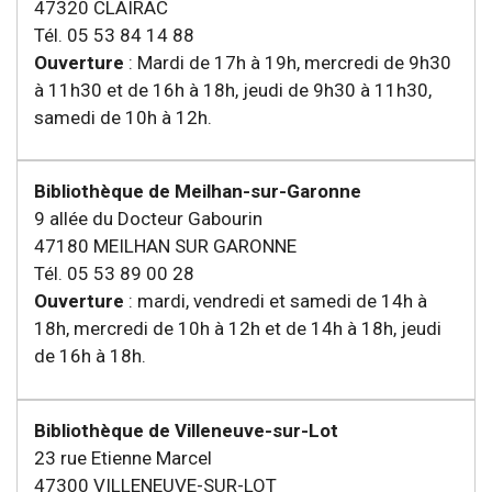
47320 CLAIRAC
Tél. 05 53 84 14 88
Ouverture
: Mardi de 17h à 19h, mercredi de 9h30
à 11h30 et de 16h à 18h, jeudi de 9h30 à 11h30,
samedi de 10h à 12h.
Bibliothèque de Meilhan-sur-Garonne
9 allée du Docteur Gabourin
47180 MEILHAN SUR GARONNE
Tél. 05 53 89 00 28
Ouverture
: mardi, vendredi et samedi de 14h à
18h, mercredi de 10h à 12h et de 14h à 18h, jeudi
de 16h à 18h.
Bibliothèque de Villeneuve-sur-Lot
23 rue Etienne Marcel
47300 VILLENEUVE-SUR-LOT