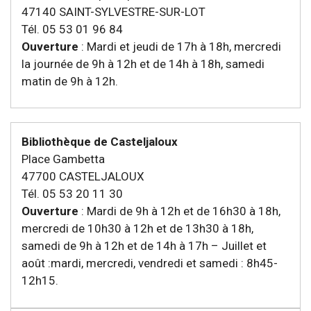
47140 SAINT-SYLVESTRE-SUR-LOT
Tél. 05 53 01 96 84
Ouverture
: Mardi et jeudi de 17h à 18h, mercredi
la journée de 9h à 12h et de 14h à 18h, samedi
matin de 9h à 12h.
Bibliothèque de Casteljaloux
Place Gambetta
47700 CASTELJALOUX
Tél. 05 53 20 11 30
Ouverture
: Mardi de 9h à 12h et de 16h30 à 18h,
mercredi de 10h30 à 12h et de 13h30 à 18h,
samedi de 9h à 12h et de 14h à 17h – Juillet et
août :mardi, mercredi, vendredi et samedi : 8h45-
12h15.