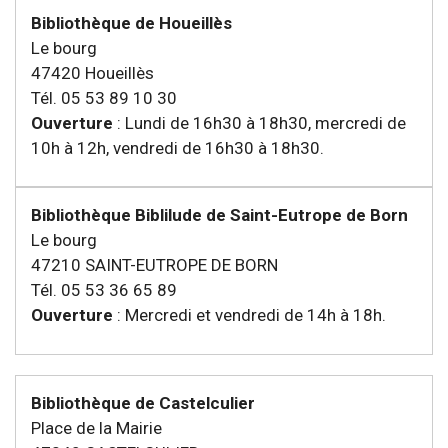
Bibliothèque de Houeillès
Le bourg
47420 Houeillès
Tél. 05 53 89 10 30
Ouverture
: Lundi de 16h30 à 18h30, mercredi de
10h à 12h, vendredi de 16h30 à 18h30.
Bibliothèque Biblilude de Saint-Eutrope de Born
Le bourg
47210 SAINT-EUTROPE DE BORN
Tél. 05 53 36 65 89
Ouverture
: Mercredi et vendredi de 14h à 18h.
Bibliothèque de Castelculier
Place de la Mairie