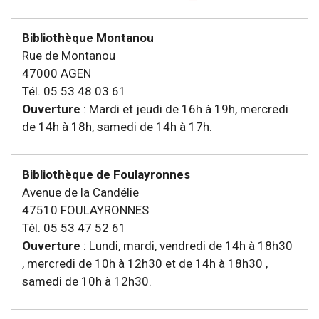
Bibliothèque Montanou
Rue de Montanou
47000 AGEN
Tél. 05 53 48 03 61
Ouverture
: Mardi et jeudi de 16h à 19h, mercredi
de 14h à 18h, samedi de 14h à 17h.
Bibliothèque de Foulayronnes
Avenue de la Candélie
47510 FOULAYRONNES
Tél. 05 53 47 52 61
Ouverture
: Lundi, mardi, vendredi de 14h à 18h30
, mercredi de 10h à 12h30 et de 14h à 18h30 ,
samedi de 10h à 12h30.