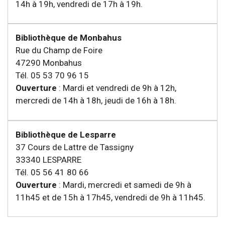
14h à 19h, vendredi de 17h à 19h.
Bibliothèque de Monbahus
Rue du Champ de Foire
47290 Monbahus
Tél. 05 53 70 96 15
Ouverture
: Mardi et vendredi de 9h à 12h,
mercredi de 14h à 18h, jeudi de 16h à 18h.
Bibliothèque de Lesparre
37 Cours de Lattre de Tassigny
33340 LESPARRE
Tél. 05 56 41 80 66
Ouverture
: Mardi, mercredi et samedi de 9h à
11h45 et de 15h à 17h45, vendredi de 9h à 11h45.