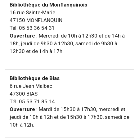
Bibliothèque du Monflanquinois
16 rue Sainte-Marie
47150 MONFLANQUIN
Tél. 05 53 36 54 31
Ouverture
: Mercredi de 10h à 12h30 et de 14h à
18h, jeudi de 9h30 à 12h30, samedi de 9h30 à
12h30 et de 14h à 17h.
Bibliothèque de Bias
6 rue Jean Malbec
47300 BIAS
Tél. 05 53 71 85 14
Ouverture
: Mardi de 15h30 à 17h30, mercredi et
jeudi de 10h à 12h et de 15h30 à 17h30, samedi de
10h à 12h.