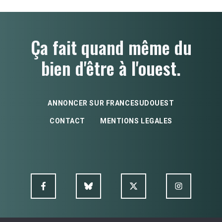
Ça fait quand même du
bien d'être à l'ouest.
ANNONCER SUR FRANCESUDOUEST
CONTACT
MENTIONS LEGALES