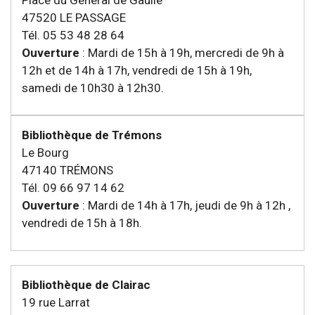
47520 LE PASSAGE
Tél. 05 53 48 28 64
Ouverture
: Mardi de 15h à 19h, mercredi de 9h à
12h et de 14h à 17h, vendredi de 15h à 19h,
samedi de 10h30 à 12h30.
Bibliothèque de Trémons
Le Bourg
47140 TRÉMONS
Tél. 09 66 97 14 62
Ouverture
: Mardi de 14h à 17h, jeudi de 9h à 12h ,
vendredi de 15h à 18h.
Bibliothèque de Clairac
19 rue Larrat