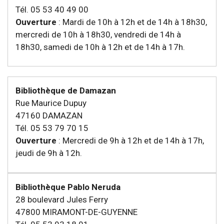
Tél. 05 53 40 49 00
Ouverture
: Mardi de 10h à 12h et de 14h à 18h30,
mercredi de 10h à 18h30, vendredi de 14h à
18h30, samedi de 10h à 12h et de 14h à 17h.
Bibliothèque de Damazan
Rue Maurice Dupuy
47160 DAMAZAN
Tél. 05 53 79 70 15
Ouverture
: Mercredi de 9h à 12h et de 14h à 17h,
jeudi de 9h à 12h.
Bibliothèque Pablo Neruda
28 boulevard Jules Ferry
47800 MIRAMONT-DE-GUYENNE