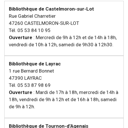
Bibliothèque de Castelmoron-sur-Lot
Rue Gabriel Charretier
47260 CASTELMORON-SUR-LOT
Tél. 05 53 84 10 95
Ouverture
: Mercredi de 9h à 12h et de 14h à 18h,
vendredi de 10h à 12h, samedi de 9h30 à 12h30.
Bibliothèque de Layrac
1 rue Bernard Bonnet
47390 LAYRAC
Tél. 05 53 87 98 69
Ouverture
: Mardi de 17h à 18h, mercredi de 14h à
18h, vendredi de 9h à 12h et de 16h à 18h, samedi
de 9h à 12h.
Bibliothèque de Tournon-d’Agenais