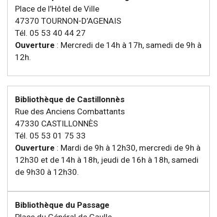
Place de l’Hôtel de Ville
47370 TOURNON-D’AGENAIS
Tél. 05 53 40 44 27
Ouverture
: Mercredi de 14h à 17h, samedi de 9h à
12h.
Bibliothèque de Castillonnès
Rue des Anciens Combattants
47330 CASTILLONNÈS
Tél. 05 53 01 75 33
Ouverture
: Mardi de 9h à 12h30, mercredi de 9h à
12h30 et de 14h à 18h, jeudi de 16h à 18h, samedi
de 9h30 à 12h30.
Bibliothèque du Passage
Place du Général de Gaulle