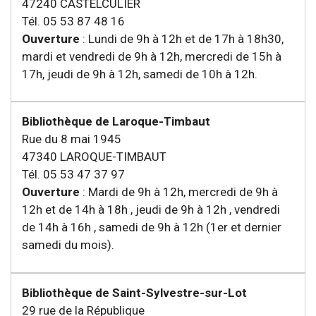
47240 CASTELCULIER
Tél. 05 53 87 48 16
Ouverture
: Lundi de 9h à 12h et de 17h à 18h30,
mardi et vendredi de 9h à 12h, mercredi de 15h à
17h, jeudi de 9h à 12h, samedi de 10h à 12h.
Bibliothèque de Laroque-Timbaut
Rue du 8 mai 1945
47340 LAROQUE-TIMBAUT
Tél. 05 53 47 37 97
Ouverture
: Mardi de 9h à 12h, mercredi de 9h à
12h et de 14h à 18h , jeudi de 9h à 12h , vendredi
de 14h à 16h , samedi de 9h à 12h (1er et dernier
samedi du mois).
Bibliothèque de Saint-Sylvestre-sur-Lot
29 rue de la République