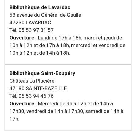
Bibliothèque de Lavardac
53 avenue du Général de Gaulle
47230 LAVARDAC
Tél. 05 53 97 31 57
Ouverture
: Lundi de 17h à 18h, mardi et jeudi de
10h à 12h et de 17h à 18h, mercredi et vendredi de
10h à 12h et de 14h à 18h.
Bibliothèque Saint-Exupéry
Château La Placière
47180 SAINTE-BAZEILLE
Tél. 05 53 94 46 76
Ouverture
: Mercredi de 9h à 12h et de 14h à
17h30, vendredi de 14h à 17h30, samedi de 14h à
17h.