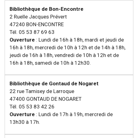
Bibliothèque de Bon-Encontre
2 Ruelle Jacques Prévert
47240 BON-ENCONTRE
Tél. 05 53 87 69 63
Ouverture
: Lundi de 16h à 18h, mardi et jeudi de
16h à 18h, mercredi de 10h à 12h et de 14h à 18h,
jeudi de 16h à 18h, vendredi de 10h à 12h et de
16h à 18h, samedi de 10h à 12h30.
Bibliothèque de Gontaud de Nogaret
22 rue Tamisey de Larroque
47400 GONTAUD DE NOGARET
Tél. 05 53 83 42 26
Ouverture
: Lundi de 17h à 19h, mercredi de
13h30 à 17h.