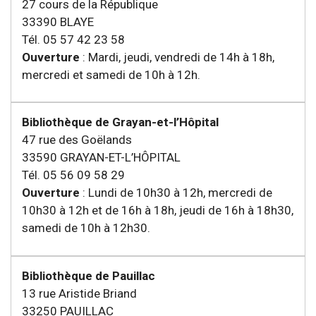
27 cours de la République
33390 BLAYE
Tél. 05 57 42 23 58
Ouverture
: Mardi, jeudi, vendredi de 14h à 18h,
mercredi et samedi de 10h à 12h.
Bibliothèque de Grayan-et-l’Hôpital
47 rue des Goëlands
33590 GRAYAN-ET-L’HÔPITAL
Tél. 05 56 09 58 29
Ouverture
: Lundi de 10h30 à 12h, mercredi de
10h30 à 12h et de 16h à 18h, jeudi de 16h à 18h30,
samedi de 10h à 12h30.
Bibliothèque de Pauillac
13 rue Aristide Briand
33250 PAUILLAC