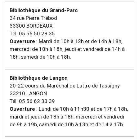
Bibliothèque du Grand-Parc
34 rue Pierre Trébod
33300 BORDEAUX
Tél. 05 56 50 28 35
Ouverture
: Mardi de 10h à 12h et de 14h à 18h,
mercredi de 10h à 18h, jeudi et vendredi de 14h à
18h, samedi de 10h à 18h.
Bibliothèque de Langon
20-22 cours du Maréchal de Lattre de Tassigny
33210 LANGON
Tél. 05 56 62 33 39
Ouverture
: Lundi de 10h à 11h30 et de 17h à 18h,
mardi et jeudi de 13h à 18h, mercredi et vendredi
de 9h à 19h, samedi de 10h à 13h et de 14 à 17h.