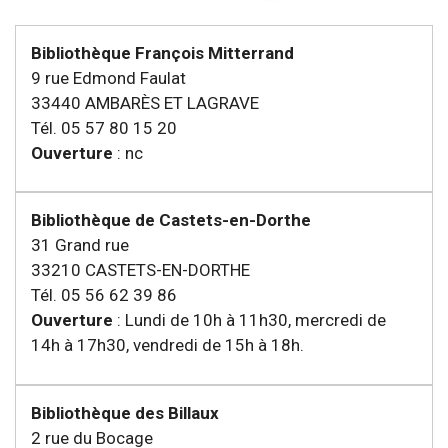
Bibliothèque François Mitterrand
9 rue Edmond Faulat
33440 AMBARÈS ET LAGRAVE
Tél. 05 57 80 15 20
Ouverture
: nc
Bibliothèque de Castets-en-Dorthe
31 Grand rue
33210 CASTETS-EN-DORTHE
Tél. 05 56 62 39 86
Ouverture
: Lundi de 10h à 11h30, mercredi de
14h à 17h30, vendredi de 15h à 18h.
Bibliothèque des Billaux
2 rue du Bocage