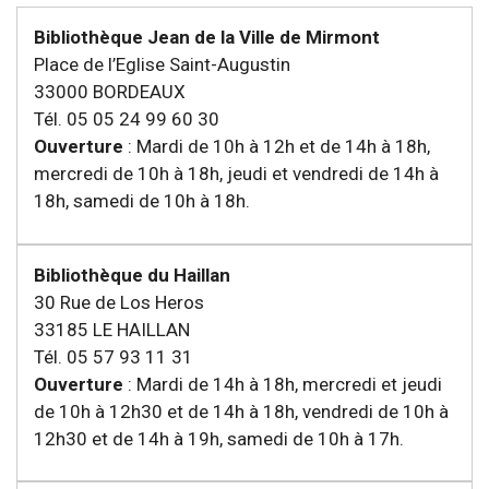
Bibliothèque Jean de la Ville de Mirmont
Place de l’Eglise Saint-Augustin
33000 BORDEAUX
Tél. 05 05 24 99 60 30
Ouverture
: Mardi de 10h à 12h et de 14h à 18h,
mercredi de 10h à 18h, jeudi et vendredi de 14h à
18h, samedi de 10h à 18h.
Bibliothèque du Haillan
30 Rue de Los Heros
33185 LE HAILLAN
Tél. 05 57 93 11 31
Ouverture
: Mardi de 14h à 18h, mercredi et jeudi
de 10h à 12h30 et de 14h à 18h, vendredi de 10h à
12h30 et de 14h à 19h, samedi de 10h à 17h.