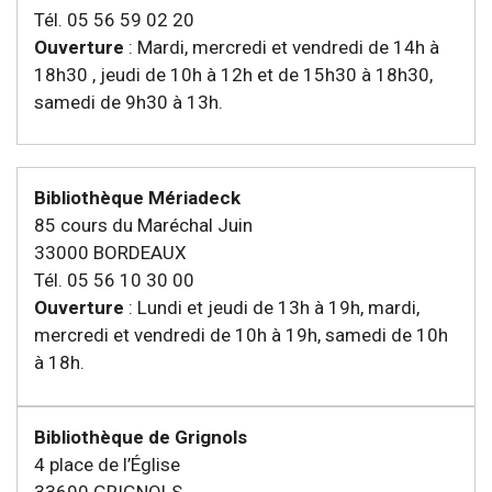
Tél. 05 56 59 02 20
Ouverture
: Mardi, mercredi et vendredi de 14h à
18h30 , jeudi de 10h à 12h et de 15h30 à 18h30,
samedi de 9h30 à 13h.
Bibliothèque Mériadeck
85 cours du Maréchal Juin
33000 BORDEAUX
Tél. 05 56 10 30 00
Ouverture
: Lundi et jeudi de 13h à 19h, mardi,
mercredi et vendredi de 10h à 19h, samedi de 10h
à 18h.
Bibliothèque de Grignols
4 place de l’Église
33690 GRIGNOLS