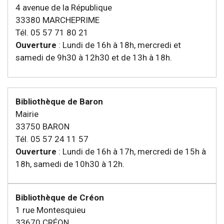
4 avenue de la République
33380 MARCHEPRIME
Tél. 05 57 71 80 21
Ouverture
: Lundi de 16h à 18h, mercredi et
samedi de 9h30 à 12h30 et de 13h à 18h.
Bibliothèque de Baron
Mairie
33750 BARON
Tél. 05 57 24 11 57
Ouverture
: Lundi de 16h à 17h, mercredi de 15h à
18h, samedi de 10h30 à 12h.
Bibliothèque de Créon
1 rue Montesquieu
33670 CRÉON