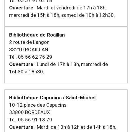
Tél. 05 57 97 02 18
Ouverture
: Mardi et vendredi de 17h à 18h,
mercredi de 15h à 18h, samedi de 10h à 12h30.
Bibliothèque de Roaillan
2 route de Langon
33210 ROAILLAN
Tél. 05 56 62 75 29
Ouverture
: Lundi de 17h à 18h, mercredi de
16h30 à 18h30.
Bibliothèque Capucins / Saint-Michel
10-12 place des Capucins
33800 BORDEAUX
Tél. 05 56 91 18 79
Ouverture
: Mardi de 10h à 12h et de 14h à 18h,