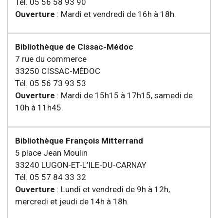
Tél. 05 56 58 93 90
Ouverture
: Mardi et vendredi de 16h à 18h.
Bibliothèque de Cissac-Médoc
7 rue du commerce
33250 CISSAC-MÉDOC
Tél. 05 56 73 93 53
Ouverture
: Mardi de 15h15 à 17h15, samedi de
10h à 11h45.
Bibliothèque François Mitterrand
5 place Jean Moulin
33240 LUGON-ET-L’ILE-DU-CARNAY
Tél. 05 57 84 33 32
Ouverture
: Lundi et vendredi de 9h à 12h,
mercredi et jeudi de 14h à 18h.