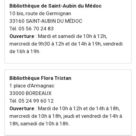
Bibliothèque de Saint-Aubin du Médoc
10 bis, route de Germignan
33160 SAINT-AUBIN DU MÉDOC
Tél. 05 56 70 24 83
Ouverture
: Mardi et samedi de 10h à 12h,
mercredi de 9h30 à 12h et de 14h à 19h, vendredi
de 16h à 19h.
Bibliothèque Flora Tristan
1 place d’Armagnac
33000 BORDEAUX
Tél. 05 24 99 60 12
Ouverture
: Mardi de 10h à 12h et de 14h à 18h,
mercredi de 10h à 18h, jeudi et vendredi de 14h à
18h, samedi de 10h à 18h.