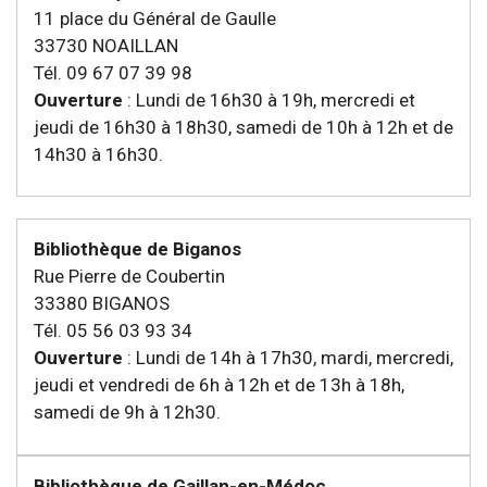
11 place du Général de Gaulle
33730 NOAILLAN
Tél. 09 67 07 39 98
Ouverture
: Lundi de 16h30 à 19h, mercredi et
jeudi de 16h30 à 18h30, samedi de 10h à 12h et de
14h30 à 16h30.
Bibliothèque de Biganos
Rue Pierre de Coubertin
33380 BIGANOS
Tél. 05 56 03 93 34
Ouverture
: Lundi de 14h à 17h30, mardi, mercredi,
jeudi et vendredi de 6h à 12h et de 13h à 18h,
samedi de 9h à 12h30.
Bibliothèque de Gaillan-en-Médoc