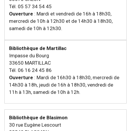
Tél. 05 57 34 54 45
Ouverture
: Mardi et vendredi de 16h à 18h30,
mercredi de 10h à 12h30 et de 14h30 à 18h30,
samedi de 10h à 12h30.
Bibliothèque de Martillac
Impasse du Bourg
33650 MARTILLAC
Tél. 06 16 24 45 86
Ouverture
: Mardi de 16h30 à 18h30, mercredi de
14h30 à 18h, jeudi de 16h à 18h30, vendredi de
11h à 13h, samedi de 10h à 12h.
Bibliothèque de Blasimon
30 rue Eugène Lescourt