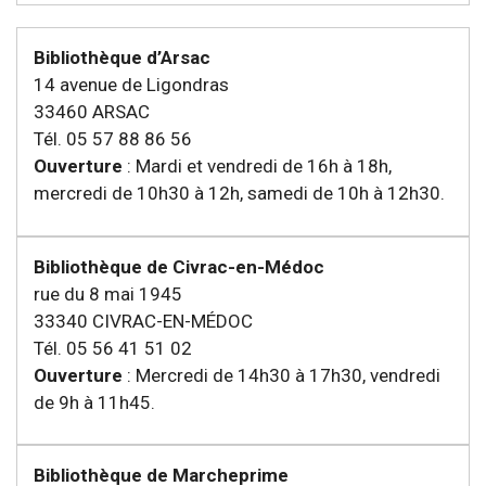
Bibliothèque d’Arsac
14 avenue de Ligondras
33460 ARSAC
Tél. 05 57 88 86 56
Ouverture
: Mardi et vendredi de 16h à 18h,
mercredi de 10h30 à 12h, samedi de 10h à 12h30.
Bibliothèque de Civrac-en-Médoc
rue du 8 mai 1945
33340 CIVRAC-EN-MÉDOC
Tél. 05 56 41 51 02
Ouverture
: Mercredi de 14h30 à 17h30, vendredi
de 9h à 11h45.
Bibliothèque de Marcheprime