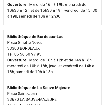
Ouverture
: Mardi de 16h à 19h, mercredi de
10h30 à 12h et de 15h30 à 19h, vendredi de 15h30
à 19h, samedi de 10h à 12h30.
Bibliothèque de Bordeaux-Lac
Place Ginette Neveu
33300 BORDEAUX
Tél. 05 56 50 97 95
Ouverture
: Mardi de 10h à 12h et de 14h à 18h,
mercredi de 10h à 18h, jeudi et vendredi de 14h à
18h, samedi de 10h à 18h.
Bibliothèque de La Sauve Majeure
Place Saint-Jean
33670 LA SAUVE-MAJEURE