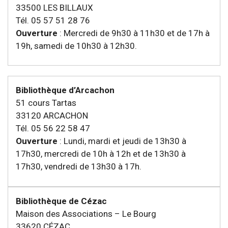
33500 LES BILLAUX
Tél. 05 57 51 28 76
Ouverture
: Mercredi de 9h30 à 11h30 et de 17h à
19h, samedi de 10h30 à 12h30.
Bibliothèque d’Arcachon
51 cours Tartas
33120 ARCACHON
Tél. 05 56 22 58 47
Ouverture
: Lundi, mardi et jeudi de 13h30 à
17h30, mercredi de 10h à 12h et de 13h30 à
17h30, vendredi de 13h30 à 17h.
Bibliothèque de Cézac
Maison des Associations – Le Bourg
33620 CÉZAC