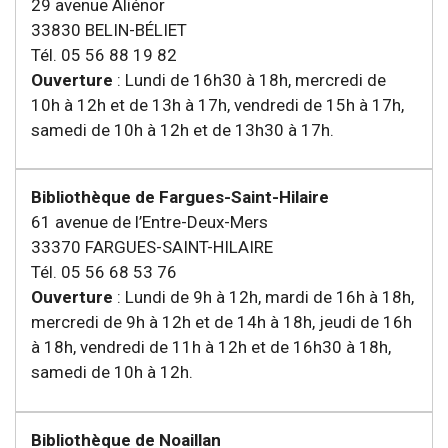
29 avenue Aliénor
33830 BELIN-BÉLIET
Tél. 05 56 88 19 82
Ouverture
: Lundi de 16h30 à 18h, mercredi de
10h à 12h et de 13h à 17h, vendredi de 15h à 17h,
samedi de 10h à 12h et de 13h30 à 17h.
Bibliothèque de Fargues-Saint-Hilaire
61 avenue de l’Entre-Deux-Mers
33370 FARGUES-SAINT-HILAIRE
Tél. 05 56 68 53 76
Ouverture
: Lundi de 9h à 12h, mardi de 16h à 18h,
mercredi de 9h à 12h et de 14h à 18h, jeudi de 16h
à 18h, vendredi de 11h à 12h et de 16h30 à 18h,
samedi de 10h à 12h.
Bibliothèque de Noaillan