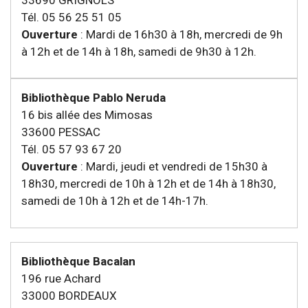
Tél. 05 56 25 51 05
Ouverture
: Mardi de 16h30 à 18h, mercredi de 9h
à 12h et de 14h à 18h, samedi de 9h30 à 12h.
Bibliothèque Pablo Neruda
16 bis allée des Mimosas
33600 PESSAC
Tél. 05 57 93 67 20
Ouverture
: Mardi, jeudi et vendredi de 15h30 à
18h30, mercredi de 10h à 12h et de 14h à 18h30,
samedi de 10h à 12h et de 14h-17h.
Bibliothèque Bacalan
196 rue Achard
33000 BORDEAUX