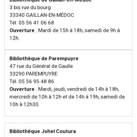
3 bis rue du bourg
33340 GAILLAN-EN-MÉDOC
Tél. 05 56 41 06 68
Ouverture
: Mardi de 15h à 18h, samedi de 9h à
12h.
Bibliothèque de Parempuyre
47 rue du Général de Gaulle
33290 PAREMPUYRE
Tél. 05 56 95 48 86
Ouverture
: Mardi, jeudi, vendredi de 14h à 18h,
mercredi de 10h à 12h et de 14h à 19h, samedi de
10h à 12h30.
Bibliothèque Johel Coutura