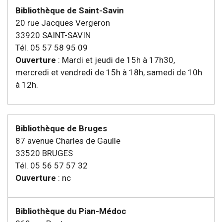
Bibliothèque de Saint-Savin
20 rue Jacques Vergeron
33920 SAINT-SAVIN
Tél. 05 57 58 95 09
Ouverture
: Mardi et jeudi de 15h à 17h30,
mercredi et vendredi de 15h à 18h, samedi de 10h
à 12h.
Bibliothèque de Bruges
87 avenue Charles de Gaulle
33520 BRUGES
Tél. 05 56 57 57 32
Ouverture
: nc
Bibliothèque du Pian-Médoc