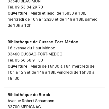
33540 BLASIMON
Tél. 09 53 84 29 70
Ouverture
: Mardi et jeudi de 15h30 à 18h,
mercredi de 10h à 12h30 et de 14h à 18h, samedi
de 10h à 12h.
Bibliothèque de Cussac-Fort-Médoc
16 avenue du Haut Médoc
33460 CUSSAC-FORT-MÉDOC
Tél. 05 56 58 91 30
Ouverture
: Mardi de 16h30 à 18h, mercredi de
10h à 12h et de 14h à 18h, vendredi de 16h30 à
18h30.
Bibliothèque du Burck
Avenue Robert Schumann
33700 MÉRIGNAC