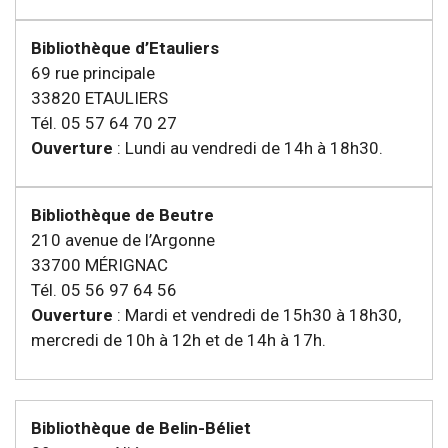
Bibliothèque d’Etauliers
69 rue principale
33820 ETAULIERS
Tél. 05 57 64 70 27
Ouverture
: Lundi au vendredi de 14h à 18h30.
Bibliothèque de Beutre
210 avenue de l’Argonne
33700 MÉRIGNAC
Tél. 05 56 97 64 56
Ouverture
: Mardi et vendredi de 15h30 à 18h30,
mercredi de 10h à 12h et de 14h à 17h.
Bibliothèque de Belin-Béliet