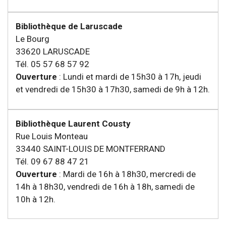
Bibliothèque de Laruscade
Le Bourg
33620 LARUSCADE
Tél. 05 57 68 57 92
Ouverture
: Lundi et mardi de 15h30 à 17h, jeudi
et vendredi de 15h30 à 17h30, samedi de 9h à 12h.
Bibliothèque Laurent Cousty
Rue Louis Monteau
33440 SAINT-LOUIS DE MONTFERRAND
Tél. 09 67 88 47 21
Ouverture
: Mardi de 16h à 18h30, mercredi de
14h à 18h30, vendredi de 16h à 18h, samedi de
10h à 12h.