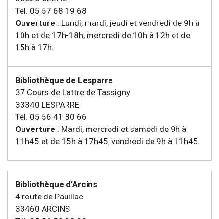
Tél. 05 57 68 19 68
Ouverture
: Lundi, mardi, jeudi et vendredi de 9h à
10h et de 17h-18h, mercredi de 10h à 12h et de
15h à 17h.
Bibliothèque de Lesparre
37 Cours de Lattre de Tassigny
33340 LESPARRE
Tél. 05 56 41 80 66
Ouverture
: Mardi, mercredi et samedi de 9h à
11h45 et de 15h à 17h45, vendredi de 9h à 11h45.
Bibliothèque d’Arcins
4 route de Pauillac
33460 ARCINS