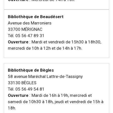
Bibliothèque de Beaudésert
Avenue des Marroniers
33700 MÉRIGNAC
Tél. 05 56 47 89 31
Ouverture
: Mardi et vendredi de 15h30 à 18h30,
mercredi de 10h à 12h et de 14h à 17h.
Bibliothèque de Bègles
58 avenue Maréchal Lattre-de-Tassigny
33130 BÈGLES
Tél. 05 56 49 54 81
Ouverture
: Mardi de 16h à 19h, mercredi et
samedi de 10h30 à 18h, jeudi et vendredi de 15h à
18h.