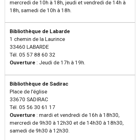
mercredi de 10h à 18h, jeudi et vendredi de 14h à
18h, samedi de 10h à 18h.
Bibliothèque de Labarde
1 chemin de la Laurince
33460 LABARDE
Tél. 05 57 88 60 32
Ouverture
: Jeudi de 17h à 19h.
Bibliothèque de Sadirac
Place de l’église
33670 SADIRAC
Tél. 05 56 30 61 17
Ouverture
: mardi et vendredi de 16h à 18h30,
mercredi de 9h30 à 12h30 et de 14h30 à 18h30,
samedi de 9h30 à 12h30.