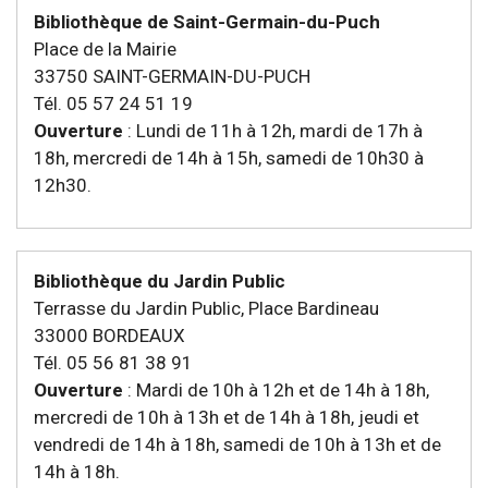
Bibliothèque de Saint-Germain-du-Puch
Place de la Mairie
33750 SAINT-GERMAIN-DU-PUCH
Tél. 05 57 24 51 19
Ouverture
: Lundi de 11h à 12h, mardi de 17h à
18h, mercredi de 14h à 15h, samedi de 10h30 à
12h30.
Bibliothèque du Jardin Public
Terrasse du Jardin Public, Place Bardineau
33000 BORDEAUX
Tél. 05 56 81 38 91
Ouverture
: Mardi de 10h à 12h et de 14h à 18h,
mercredi de 10h à 13h et de 14h à 18h, jeudi et
vendredi de 14h à 18h, samedi de 10h à 13h et de
14h à 18h.