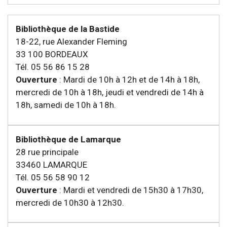
Bibliothèque de la Bastide
18-22, rue Alexander Fleming
33 100 BORDEAUX
Tél. 05 56 86 15 28
Ouverture
: Mardi de 10h à 12h et de 14h à 18h,
mercredi de 10h à 18h, jeudi et vendredi de 14h à
18h, samedi de 10h à 18h.
Bibliothèque de Lamarque
28 rue principale
33460 LAMARQUE
Tél. 05 56 58 90 12
Ouverture
: Mardi et vendredi de 15h30 à 17h30,
mercredi de 10h30 à 12h30.