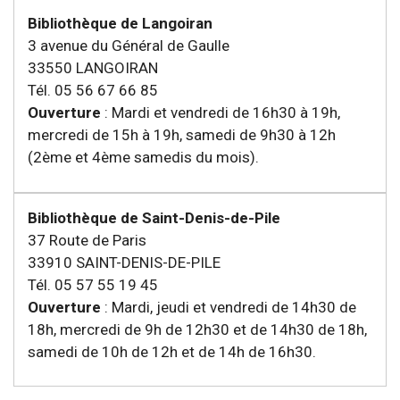
Bibliothèque de Langoiran
3 avenue du Général de Gaulle
33550 LANGOIRAN
Tél. 05 56 67 66 85
Ouverture
: Mardi et vendredi de 16h30 à 19h,
mercredi de 15h à 19h, samedi de 9h30 à 12h
(2ème et 4ème samedis du mois).
Bibliothèque de Saint-Denis-de-Pile
37 Route de Paris
33910 SAINT-DENIS-DE-PILE
Tél. 05 57 55 19 45
Ouverture
: Mardi, jeudi et vendredi de 14h30 de
18h, mercredi de 9h de 12h30 et de 14h30 de 18h,
samedi de 10h de 12h et de 14h de 16h30.