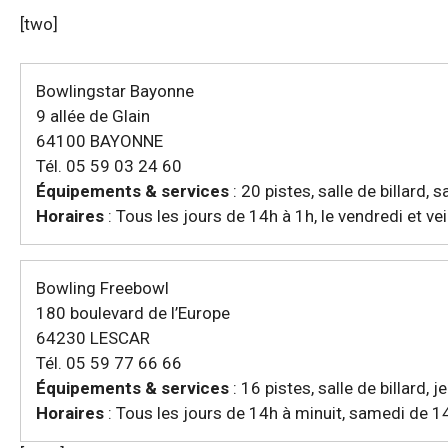
[two]
Bowlingstar Bayonne
9 allée de Glain
64100 BAYONNE
Tél. 05 59 03 24 60
Équipements & services
: 20 pistes, salle de billard, 
Horaires
: Tous les jours de 14h à 1h, le vendredi et vei
Bowling Freebowl
180 boulevard de l’Europe
64230 LESCAR
Tél. 05 59 77 66 66
Équipements & services
: 16 pistes, salle de billard, 
Horaires
: Tous les jours de 14h à minuit, samedi de 1