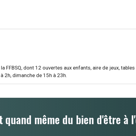
a FFBSQ, dont 12 ouvertes aux enfants, aire de jeux, tables d
 à 2h, dimanche de 15h à 23h.
t quand même du bien d'être à l'