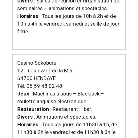
Divers
: Salles de réunion et organisation de
séminaires – animations et spectacles.
Horaires
: Tous les jours de 10h à 2h et de
10h à 4h le vendredi, samedi et veille de jour
férié.
Casino Sokoburu
121 boulevard de la Mer
64700 HENDAYE
Tél. 05 59 48 02 48
Jeux
: Machines à sous – Blackjack –
roulette anglaise électronique.
Restauration
: Restaurant – bar.
Divers
: Animations et spectacles.
Horaires
: Tous les jours de 11h30 à 1h, de
11h30 à 2h le vendredi et de 11h30 à 3h le