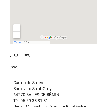
[su_spacer]
[two]
Casino de Salies
Boulevard Saint-Guily
64270 SALIES-DE-BÉARN
Tél. 05 59 38 31 31
Jeux
: 61 machines à sous – Blackjack –