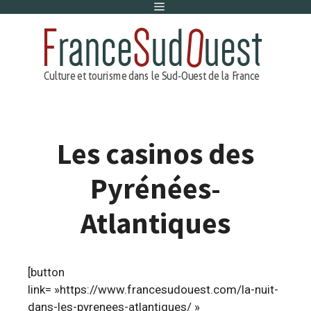
Menu
Aller
au
contenu
Les casinos des
Pyrénées-
Atlantiques
[button
link= »https://www.francesudouest.com/la-nuit-
dans-les-pyrenees-atlantiques/ »