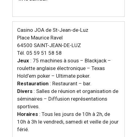
Casino JOA de St-Jean-de-Luz
Place Maurice Ravel
64500 SAINT-JEAN-DE-LUZ
Tél. 05 59 51 58 58
Jeux
: 75 machines à sous – Blackjack –
roulette anglaise électronique – Texas
Hold’em poker – Ultimate poker.
Restauration
: Restaurant – bar.
Divers
: Salles de réunion et organisation de
séminaires – Diffusion représentations
sportives.
Horaires
: Tous les jours de 10h à 2h, de
10h à 3h le vendredi, samedi et veille de jour
férié.