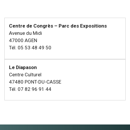
Centre de Congrès – Parc des Expositions
Avenue du Midi
47000 AGEN
Tél. 05 53 48 49 50
Le Diapason
Centre Culturel
47480 PONT-DU-CASSE
Tél. 07 82 96 91 44