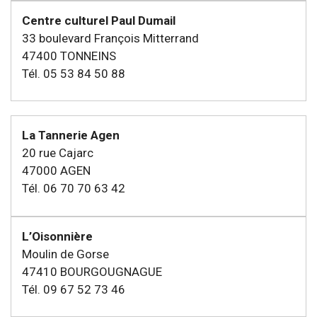
Centre culturel Paul Dumail
33 boulevard François Mitterrand
47400 TONNEINS
Tél. 05 53 84 50 88
La Tannerie Agen
20 rue Cajarc
47000 AGEN
Tél. 06 70 70 63 42
L’Oisonnière
Moulin de Gorse
47410 BOURGOUGNAGUE
Tél. 09 67 52 73 46