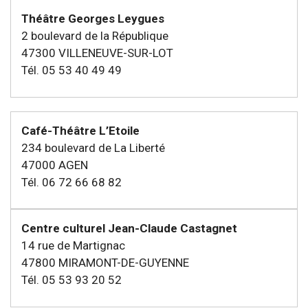
Théâtre Georges Leygues
2 boulevard de la République
47300 VILLENEUVE-SUR-LOT
Tél. 05 53 40 49 49
Café-Théâtre L’Etoile
234 boulevard de La Liberté
47000 AGEN
Tél. 06 72 66 68 82
Centre culturel Jean-Claude Castagnet
14 rue de Martignac
47800 MIRAMONT-DE-GUYENNE
Tél. 05 53 93 20 52