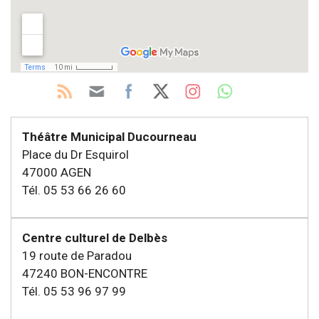
Théâtre Municipal Ducourneau
Place du Dr Esquirol
47000 AGEN
Tél. 05 53 66 26 60
Centre culturel de Delbès
19 route de Paradou
47240 BON-ENCONTRE
Tél. 05 53 96 97 99