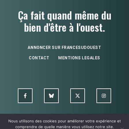
Ça fait quand même du
bien d'être à l'ouest.
ANNONCER SUR FRANCESUDOUEST
CONTACT
MENTIONS LEGALES
Nous utilisons des cookies pour améliorer votre expérience et
© FSO MultimediA - 2026
comprendre de quelle manière vous utilisez notre site.