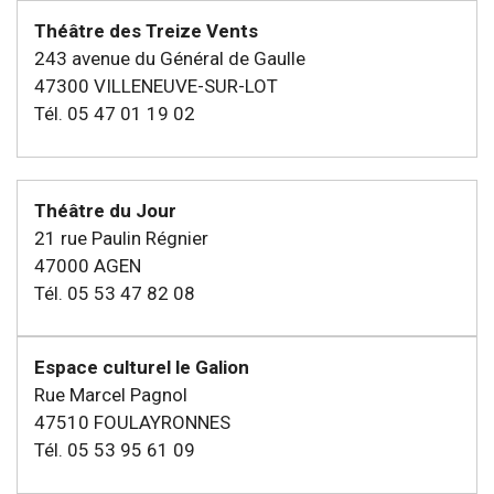
Théâtre des Treize Vents
243 avenue du Général de Gaulle
47300 VILLENEUVE-SUR-LOT
Tél. 05 47 01 19 02
Théâtre du Jour
21 rue Paulin Régnier
47000 AGEN
Tél. 05 53 47 82 08
Espace culturel le Galion
Rue Marcel Pagnol
47510 FOULAYRONNES
Tél. 05 53 95 61 09