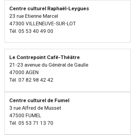
Centre culturel Raphaël-Leygues
23 rue Etienne Marcel
47300 VILLENEUVE-SUR-LOT
Tél. 05 53 40 49 00
Le Contrepoint Café-Théâtre
21-23 avenue du Général de Gaulle
47000 AGEN
Tél. 07 82 98 42 42
Centre culturel de Fumel
3 rue Alfred de Musset
47500 FUMEL
Tél. 05 53 71 13 70