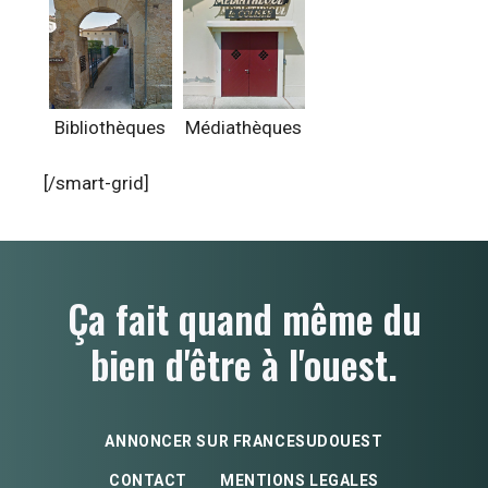
Bibliothèques
Médiathèques
[/smart-grid]
Ça fait quand même du
bien d'être à l'ouest.
ANNONCER SUR FRANCESUDOUEST
CONTACT
MENTIONS LEGALES