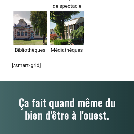
de spectacle
Bibliothèques
Médiathèques
[/smart-grid]
Ça fait quand même du
bien d'être à l'ouest.