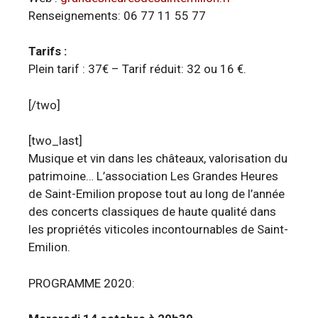
Renseignements: 06 77 11 55 77
Tarifs :
Plein tarif : 37€ – Tarif réduit: 32 ou 16 €.
[/two]
[two_last]
Musique et vin dans les châteaux, valorisation du
patrimoine… L’association Les Grandes Heures
de Saint-Emilion propose tout au long de l’année
des concerts classiques de haute qualité dans
les propriétés viticoles incontournables de Saint-
Emilion.
PROGRAMME 2020: