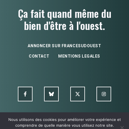
Ça fait quand même du
bien d'être à l'ouest.
ANNONCER SUR FRANCESUDOUEST
CONTACT
MENTIONS LEGALES
Nous utilisons des cookies pour améliorer votre expérience et
© FSO MultimediA - 2026
comprendre de quelle manière vous utilisez notre site.