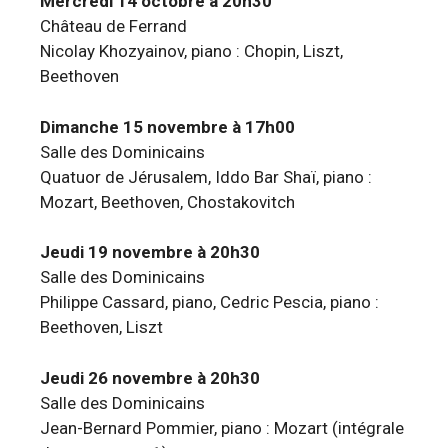
Mercredi 14 octobre à 20h30
Château de Ferrand
Nicolay Khozyainov, piano : Chopin, Liszt,
Beethoven
Dimanche 15 novembre à 17h00
Salle des Dominicains
Quatuor de Jérusalem, Iddo Bar Shaï, piano :
Mozart, Beethoven, Chostakovitch
Jeudi 19 novembre à 20h30
Salle des Dominicains
Philippe Cassard, piano, Cedric Pescia, piano :
Beethoven, Liszt
Jeudi 26 novembre à 20h30
Salle des Dominicains
Jean-Bernard Pommier, piano : Mozart (intégrale