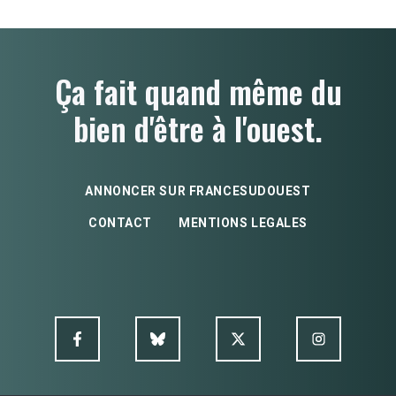
Ça fait quand même du
bien d'être à l'ouest.
ANNONCER SUR FRANCESUDOUEST
CONTACT
MENTIONS LEGALES