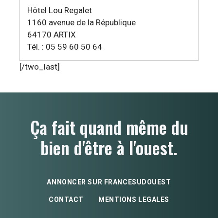
Hôtel Lou Regalet
1160 avenue de la République
64170 ARTIX
Tél. : 05 59 60 50 64
[/two_last]
Ça fait quand même du
bien d'être à l'ouest.
ANNONCER SUR FRANCESUDOUEST
CONTACT
MENTIONS LEGALES