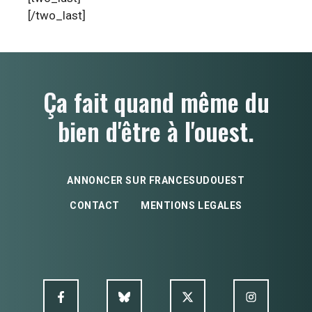
[/two_last]
Ça fait quand même du
bien d'être à l'ouest.
ANNONCER SUR FRANCESUDOUEST
CONTACT
MENTIONS LEGALES