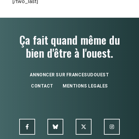
[/two_last]
Ça fait quand même du
bien d'être à l'ouest.
ANNONCER SUR FRANCESUDOUEST
CONTACT
MENTIONS LEGALES