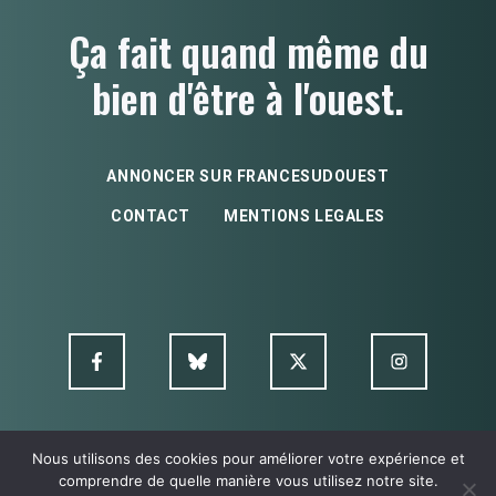
Ça fait quand même du
bien d'être à l'ouest.
ANNONCER SUR FRANCESUDOUEST
CONTACT
MENTIONS LEGALES
Nous utilisons des cookies pour améliorer votre expérience et
© FSO MultimediA - 2026
comprendre de quelle manière vous utilisez notre site.