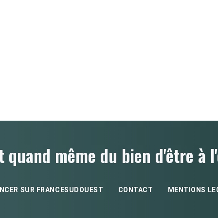
t quand même du bien d'être à l'
NCER SUR FRANCESUDOUEST
CONTACT
MENTIONS LE