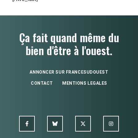
Ça fait quand même du
bien d'être à l'ouest.
ANNONCER SUR FRANCESUDOUEST
CONTACT
MENTIONS LEGALES