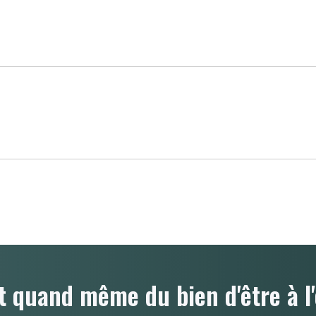
t quand même du bien d'être à l'