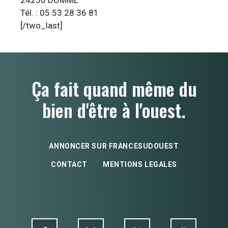
Tél. : 05 53 28 36 81
[/two_last]
Ça fait quand même du
bien d'être à l'ouest.
ANNONCER SUR FRANCESUDOUEST
CONTACT
MENTIONS LEGALES