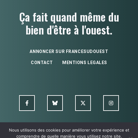
Ça fait quand même du
bien d'être à l'ouest.
ANNONCER SUR FRANCESUDOUEST
CONTACT
MENTIONS LEGALES
Nous utilisons des cookies pour améliorer votre expérience et
© FSO MultimediA - 2026
comprendre de quelle manière vous utilisez notre site.