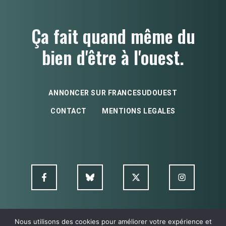
Ça fait quand même du
bien d'être à l'ouest.
ANNONCER SUR FRANCESUDOUEST
CONTACT
MENTIONS LEGALES
Nous utilisons des cookies pour améliorer votre expérience et