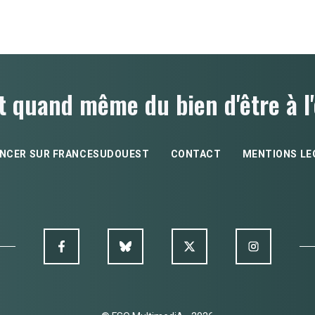
t quand même du bien d'être à l'
NCER SUR FRANCESUDOUEST
CONTACT
MENTIONS LE