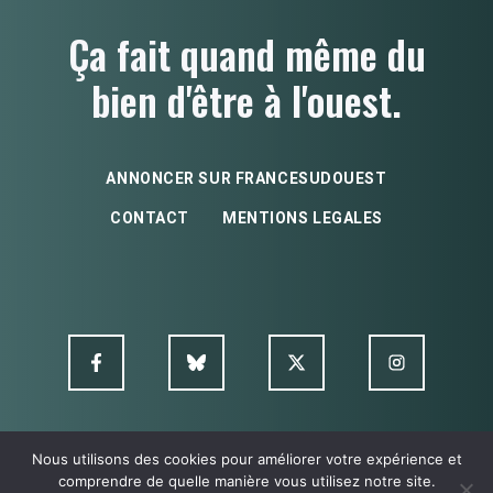
Ça fait quand même du
bien d'être à l'ouest.
ANNONCER SUR FRANCESUDOUEST
CONTACT
MENTIONS LEGALES
Nous utilisons des cookies pour améliorer votre expérience et
© FSO MultimediA - 2026
comprendre de quelle manière vous utilisez notre site.