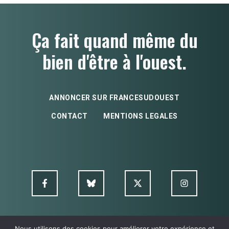
Ça fait quand même du
bien d'être à l'ouest.
ANNONCER SUR FRANCESUDOUEST
CONTACT
MENTIONS LEGALES
Nous utilisons des cookies pour améliorer votre expérience et