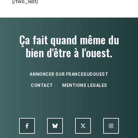
[/two_last]
Ça fait quand même du
bien d'être à l'ouest.
ANNONCER SUR FRANCESUDOUEST
CONTACT
MENTIONS LEGALES