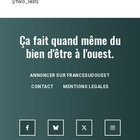
[/two_last]
Ça fait quand même du
bien d'être à l'ouest.
ANNONCER SUR FRANCESUDOUEST
CONTACT
MENTIONS LEGALES