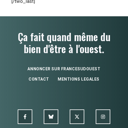
[/two_last]
Ça fait quand même du
bien d'être à l'ouest.
ANNONCER SUR FRANCESUDOUEST
CONTACT
MENTIONS LEGALES