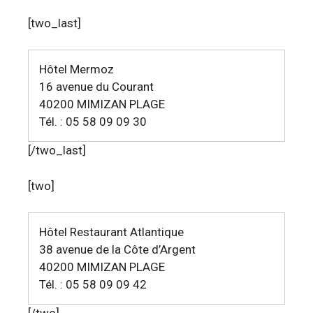
[two_last]
Hôtel Mermoz
16 avenue du Courant
40200 MIMIZAN PLAGE
Tél. : 05 58 09 09 30
[/two_last]
[two]
Hôtel Restaurant Atlantique
38 avenue de la Côte d’Argent
40200 MIMIZAN PLAGE
Tél. : 05 58 09 09 42