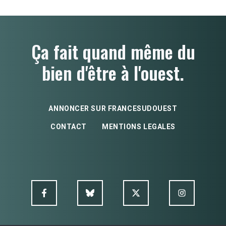
Ça fait quand même du
bien d'être à l'ouest.
ANNONCER SUR FRANCESUDOUEST
CONTACT
MENTIONS LEGALES