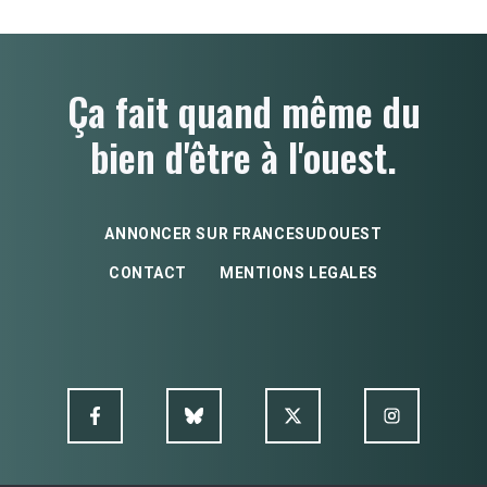
Ça fait quand même du
bien d'être à l'ouest.
ANNONCER SUR FRANCESUDOUEST
CONTACT
MENTIONS LEGALES