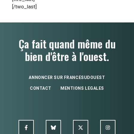
[/two_last]
Ça fait quand même du
bien d'être à l'ouest.
ANNONCER SUR FRANCESUDOUEST
CONTACT
MENTIONS LEGALES