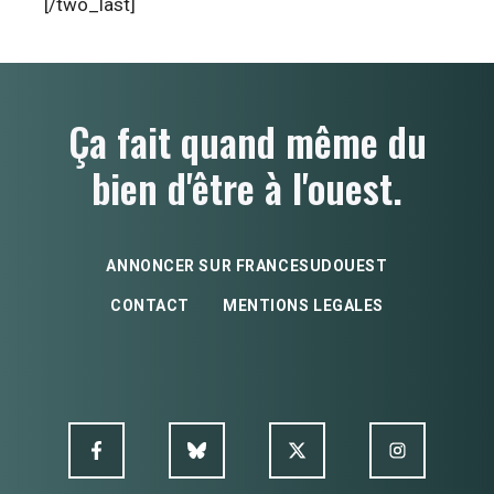
[/two_last]
Ça fait quand même du
bien d'être à l'ouest.
ANNONCER SUR FRANCESUDOUEST
CONTACT
MENTIONS LEGALES