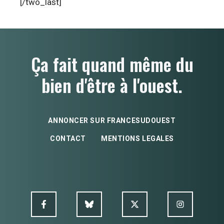
[/two_last]
Ça fait quand même du
bien d'être à l'ouest.
ANNONCER SUR FRANCESUDOUEST
CONTACT
MENTIONS LEGALES