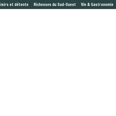
oisirs et détente
Richesses du Sud-Ouest
Vin & Gastronomie