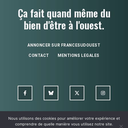
Ça fait quand même du
bien d'être à l'ouest.
ANNONCER SUR FRANCESUDOUEST
CONTACT
MENTIONS LEGALES
Nous utilisons des cookies pour améliorer votre expérience et
© FSO MultimediA - 2026
comprendre de quelle manière vous utilisez notre site.