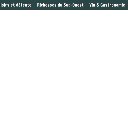
oisirs et détente
Richesses du Sud-Ouest
Vin & Gastronomie