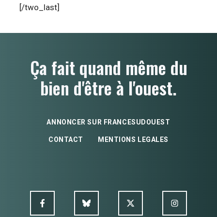
[/two_last]
Ça fait quand même du
bien d'être à l'ouest.
ANNONCER SUR FRANCESUDOUEST
CONTACT
MENTIONS LEGALES