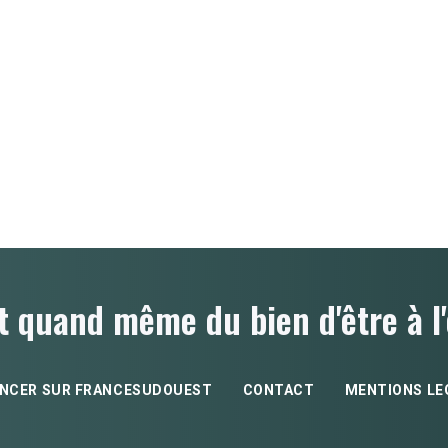
t quand même du bien d'être à l'
NCER SUR FRANCESUDOUEST
CONTACT
MENTIONS LE