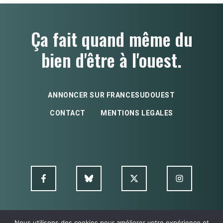
Ça fait quand même du
bien d'être à l'ouest.
ANNONCER SUR FRANCESUDOUEST
CONTACT
MENTIONS LEGALES
Nous utilisons des cookies pour améliorer votre expérience et