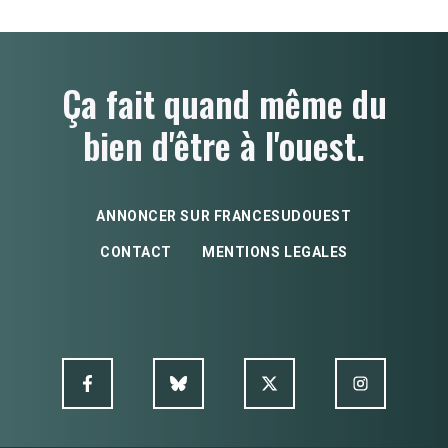
Ça fait quand même du
bien d'être à l'ouest.
ANNONCER SUR FRANCESUDOUEST
CONTACT
MENTIONS LEGALES