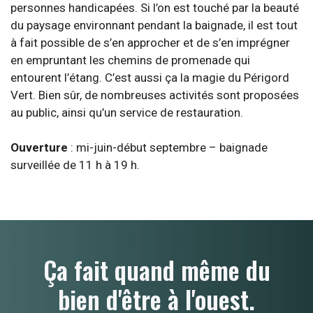
personnes handicapées. Si l’on est touché par la beauté
du paysage environnant pendant la baignade, il est tout
à fait possible de s’en approcher et de s’en imprégner
en empruntant les chemins de promenade qui
entourent l’étang. C’est aussi ça la magie du Périgord
Vert. Bien sûr, de nombreuses activités sont proposées
au public, ainsi qu’un service de restauration.
Ouverture
: mi-juin-début septembre – baignade
surveillée de 11 h à 19 h.
Ça fait quand même du
bien d'être à l'ouest.