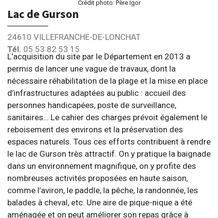
Crédit photo: Père Igor
Lac de Gurson
24610 VILLEFRANCHE-DE-LONCHAT
Tél.
05 53 82 53 15
L’acquisition du site par le Département en 2013 a
permis de lancer une vague de travaux, dont la
nécessaire réhabilitation de la plage et la mise en place
d’infrastructures adaptées au public : accueil des
personnes handicapées, poste de surveillance,
sanitaires… Le cahier des charges prévoit également le
reboisement des environs et la préservation des
espaces naturels. Tous ces efforts contribuent à rendre
le lac de Gurson très attractif. On y pratique la baignade
dans un environnement magnifique, on y profite des
nombreuses activités proposées en haute saison,
comme l’aviron, le paddle, la pêche, la randonnée, les
balades à cheval, etc. Une aire de pique-nique a été
aménagée et on peut améliorer son repas grâce à