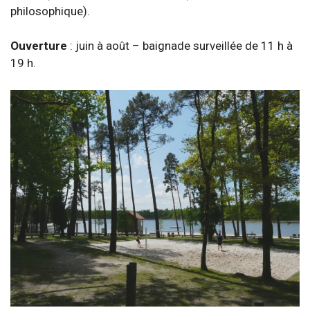
philosophique).
Ouverture
: juin à août – baignade surveillée de 11 h à
19 h.