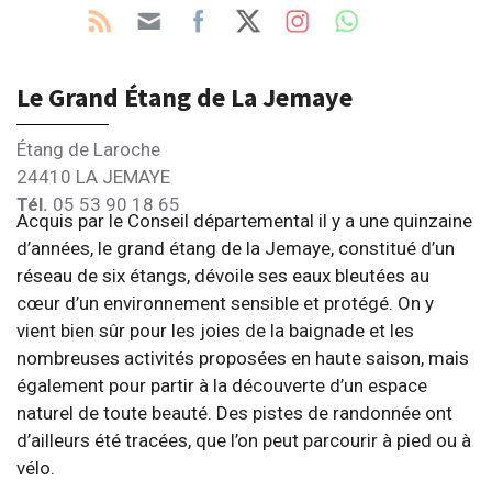
Le Grand Étang de La Jemaye
Étang de Laroche
24410 LA JEMAYE
Tél.
05 53 90 18 65
Acquis par le Conseil départemental il y a une quinzaine
d’années, le grand étang de la Jemaye, constitué d’un
réseau de six étangs, dévoile ses eaux bleutées au
cœur d’un environnement sensible et protégé. On y
vient bien sûr pour les joies de la baignade et les
nombreuses activités proposées en haute saison, mais
également pour partir à la découverte d’un espace
naturel de toute beauté. Des pistes de randonnée ont
d’ailleurs été tracées, que l’on peut parcourir à pied ou à
vélo.