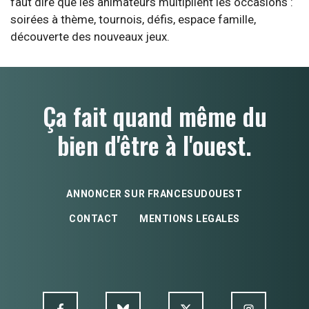
faut dire que les animateurs multiplient les occasions :
soirées à thème, tournois, défis, espace famille,
découverte des nouveaux jeux.
Ça fait quand même du
bien d'être à l'ouest.
ANNONCER SUR FRANCESUDOUEST
CONTACT
MENTIONS LEGALES