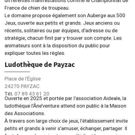
différentes manifestations comme le Championnat de
France de chien de troupeau.
Le domaine propose également son Auberge aux 500
Jeux, ouverte aux petits et grands. Jeux anciens ou
récents, solitaires ou par équipes, d’adresse ou de
stratégie, chacun finit par y trouver son compte. Les
animateurs sont à la disposition du public pour
expliquer toutes les règles.
Ludothèque de Payzac
Place de l’Église
24270 PAYZAC
Tél.
07 89 43 61 20
Ouverte en 2025 et portée par l’association Aideale, la
ludothèque l’Âne’venture attend son public à la Maison
des Associations.
À travers son large choix de jeux, l’établissement invite
petits et grands à venir s’amuser, échanger, partager. Il