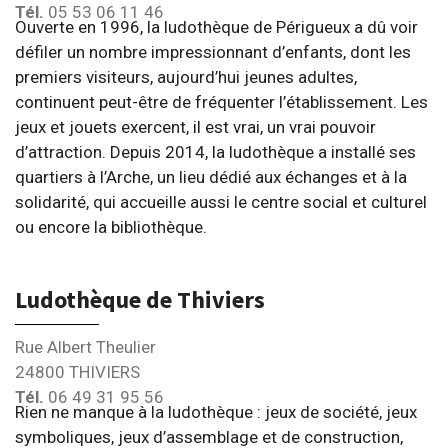
Tél.
05 53 06 11 46
Ouverte en 1996, la ludothèque de Périgueux a dû voir
défiler un nombre impressionnant d’enfants, dont les
premiers visiteurs, aujourd’hui jeunes adultes,
continuent peut-être de fréquenter l’établissement. Les
jeux et jouets exercent, il est vrai, un vrai pouvoir
d’attraction. Depuis 2014, la ludothèque a installé ses
quartiers à l’Arche, un lieu dédié aux échanges et à la
solidarité, qui accueille aussi le centre social et culturel
ou encore la bibliothèque.
Ludothèque de Thiviers
Rue Albert Theulier
24800 THIVIERS
Tél.
06 49 31 95 56
Rien ne manque à la ludothèque : jeux de société, jeux
symboliques, jeux d’assemblage et de construction,