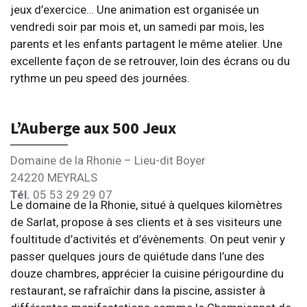
jeux d’exercice… Une animation est organisée un
vendredi soir par mois et, un samedi par mois, les
parents et les enfants partagent le même atelier. Une
excellente façon de se retrouver, loin des écrans ou du
rythme un peu speed des journées.
L’Auberge aux 500 Jeux
Domaine de la Rhonie – Lieu-dit Boyer
24220 MEYRALS
Tél.
05 53 29 29 07
Le domaine de la Rhonie, situé à quelques kilomètres
de Sarlat, propose à ses clients et à ses visiteurs une
foultitude d’activités et d’évènements. On peut venir y
passer quelques jours de quiétude dans l’une des
douze chambres, apprécier la cuisine périgourdine du
restaurant, se rafraîchir dans la piscine, assister à