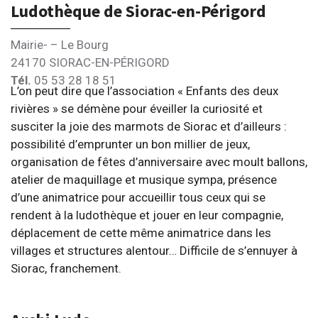
Ludothèque de Siorac-en-Périgord
Mairie- – Le Bourg
24170 SIORAC-EN-PÉRIGORD
Tél.
05 53 28 18 51
L’on peut dire que l’association « Enfants des deux
rivières » se démène pour éveiller la curiosité et
susciter la joie des marmots de Siorac et d’ailleurs :
possibilité d’emprunter un bon millier de jeux,
organisation de fêtes d’anniversaire avec moult ballons,
atelier de maquillage et musique sympa, présence
d’une animatrice pour accueillir tous ceux qui se
rendent à la ludothèque et jouer en leur compagnie,
déplacement de cette même animatrice dans les
villages et structures alentour… Difficile de s’ennuyer à
Siorac, franchement.