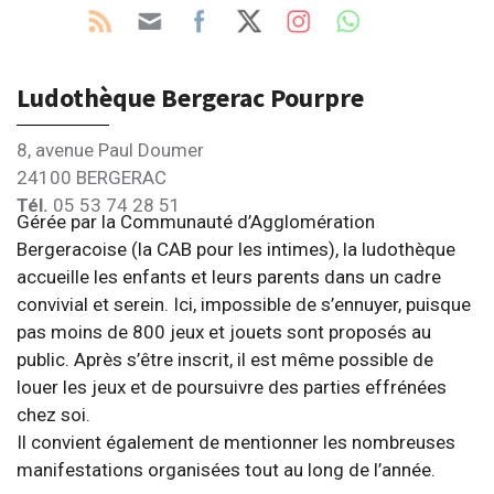
Ludothèque Bergerac Pourpre
8, avenue Paul Doumer
24100 BERGERAC
Tél.
05 53 74 28 51
Gérée par la Communauté d’Agglomération
Bergeracoise (la CAB pour les intimes), la ludothèque
accueille les enfants et leurs parents dans un cadre
convivial et serein. Ici, impossible de s’ennuyer, puisque
pas moins de 800 jeux et jouets sont proposés au
public. Après s’être inscrit, il est même possible de
louer les jeux et de poursuivre des parties effrénées
chez soi.
Il convient également de mentionner les nombreuses
manifestations organisées tout au long de l’année.