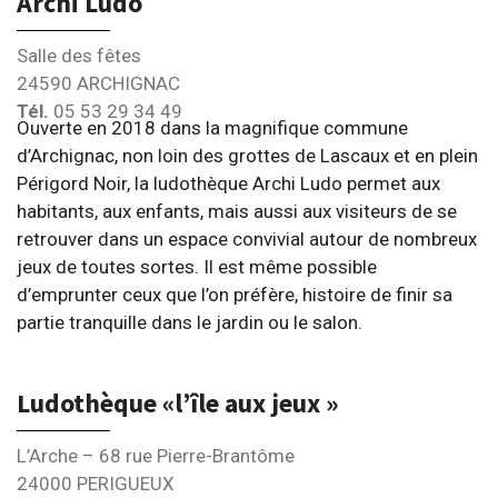
Archi Ludo
Salle des fêtes
24590 ARCHIGNAC
Tél.
05 53 29 34 49
Ouverte en 2018 dans la magnifique commune
d’Archignac, non loin des grottes de Lascaux et en plein
Périgord Noir, la ludothèque Archi Ludo permet aux
habitants, aux enfants, mais aussi aux visiteurs de se
retrouver dans un espace convivial autour de nombreux
jeux de toutes sortes. Il est même possible
d’emprunter ceux que l’on préfère, histoire de finir sa
partie tranquille dans le jardin ou le salon.
Ludothèque «l’île aux jeux »
L’Arche – 68 rue Pierre-Brantôme
24000 PERIGUEUX