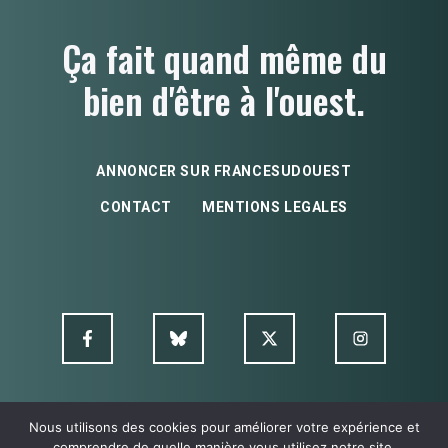
Ça fait quand même du
bien d'être à l'ouest.
ANNONCER SUR FRANCESUDOUEST
CONTACT
MENTIONS LEGALES
Nous utilisons des cookies pour améliorer votre expérience et
© FSO MultimediA - 2026
comprendre de quelle manière vous utilisez notre site.