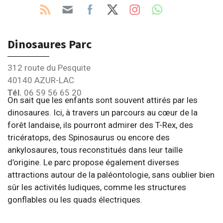
Dinosaures Parc
312 route du Pesquite
40140 AZUR-LAC
Tél.
06 59 56 65 20
On sait que les enfants sont souvent attirés par les
dinosaures. Ici, à travers un parcours au cœur de la
forêt landaise, ils pourront admirer des T-Rex, des
tricératops, des Spinosaurus ou encore des
ankylosaures, tous reconstitués dans leur taille
d’origine. Le parc propose également diverses
attractions autour de la paléontologie, sans oublier bien
sûr les activités ludiques, comme les structures
gonflables ou les quads électriques.