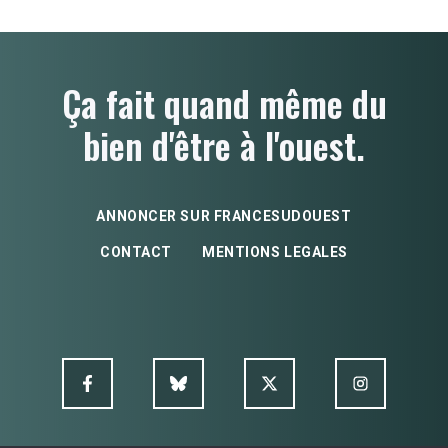
Ça fait quand même du
bien d'être à l'ouest.
ANNONCER SUR FRANCESUDOUEST
CONTACT
MENTIONS LEGALES