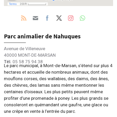
Parc animalier de Nahuques
Avenue de Villeneuve
40000 MONT-DE-MARSAN
Tél.
05 58 75 94 38
Le parc municipal, à Mont-de-Marsan, s’étend sur plus 4
hectares et accueille de nombreux animaux, dont des
mouflons corses, des wallabies, des daims, des ânes,
des chèvres, des lamas sans même mentionner les
centaines d’oiseaux. Les plus petits peuvent même
profiter d’une promenade à poney. Les plus grands se
consoleront en quémandant une gaufre, une glace ou
une crêpe en vente à l’entrée du parc.