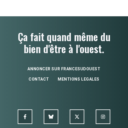
Ça fait quand même du
bien d'être à l'ouest.
ANNONCER SUR FRANCESUDOUEST
CONTACT
MENTIONS LEGALES