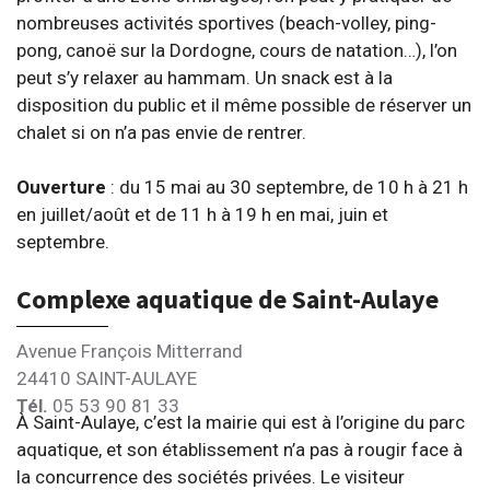
nombreuses activités sportives (beach-volley, ping-
pong, canoë sur la Dordogne, cours de natation…), l’on
peut s’y relaxer au hammam. Un snack est à la
disposition du public et il même possible de réserver un
chalet si on n’a pas envie de rentrer.
Ouverture
: du 15 mai au 30 septembre, de 10 h à 21 h
en juillet/août et de 11 h à 19 h en mai, juin et
septembre.
Complexe aquatique de Saint-Aulaye
Avenue François Mitterrand
24410 SAINT-AULAYE
Tél.
05 53 90 81 33
À Saint-Aulaye, c’est la mairie qui est à l’origine du parc
aquatique, et son établissement n’a pas à rougir face à
la concurrence des sociétés privées. Le visiteur