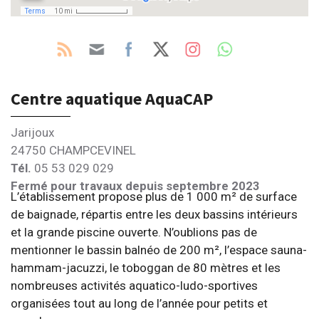
Centre aquatique AquaCAP
Jarijoux
24750 CHAMPCEVINEL
Tél.
05 53 029 029
Fermé pour travaux depuis septembre 2023
L’établissement propose plus de 1 000 m² de surface
de baignade, répartis entre les deux bassins intérieurs
et la grande piscine ouverte. N’oublions pas de
mentionner le bassin balnéo de 200 m², l’espace sauna-
hammam-jacuzzi, le toboggan de 80 mètres et les
nombreuses activités aquatico-ludo-sportives
organisées tout au long de l’année pour petits et