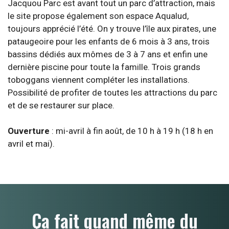
Jacquou Parc est avant tout un parc d’attraction, mais
le site propose également son espace Aqualud,
toujours apprécié l’été. On y trouve l’île aux pirates, une
pataugeoire pour les enfants de 6 mois à 3 ans, trois
bassins dédiés aux mômes de 3 à 7 ans et enfin une
dernière piscine pour toute la famille. Trois grands
toboggans viennent compléter les installations.
Possibilité de profiter de toutes les attractions du parc
et de se restaurer sur place.
Ouverture
: mi-avril à fin août, de 10 h à 19 h (18 h en
avril et mai).
Ça fait quand même du