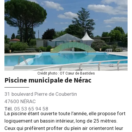
Crédit photo : OT Cœur de Bastides
Piscine municipale de Nérac
31 boulevard Pierre de Coubertin
47600 NÉRAC
Tél.
05 53 65 94 58
La piscine étant ouverte toute l’année, elle propose fort
logiquement un bassin intérieur, long de 25 mètres.
Ceux qui préfèrent profiter du plein air orienteront leur