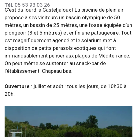
Tél.
05 53 93 03 26
C’est du lourd, à Casteljaloux ! La piscine de plein air
propose à ses visiteurs un bassin olympique de 50
mètres, un bassin de 25 mètres, une fosse équipée d’un
plongeoir (3 et 5 mètres) et enfin une pataugeoire. Tout
est magnifiquement agencé et le solarium met à
disposition de petits parasols exotiques qui font
immanquablement penser aux plages de Méditerranée.
On peut même se sustenter au snack-bar de
l’établissement. Chapeau bas.
Ouverture
: juillet et août : tous les jours, de 10h30 à
20h.