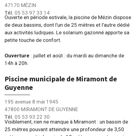
47170 MÉZIN
Tél.
05 53 97 33 14
Ouverte en période estivale, la piscine de Mézin dispose
de deux bassins, dont l’un de 25 mètres et l’autre dédié
aux activités ludiques. Le solarium gazonné apporte sa
petite touche de confort.
Ouverture
: juillet et août : du mardi au dimanche de
14h à 20h.
Piscine municipale de Miramont de
Guyenne
195 avenue 8 mai 1945
47800 MIRAMONT DE GUYENNE
Tél.
05 53 93 22 30
Visiblement, rien ne manque à Miramont : un bassin de
25 mètres pouvant atteindre une profondeur de 3,50