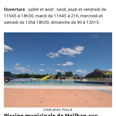
Ouverture
: juillet et août : lundi, jeudi et vendredi de
11h45 à 18h30, mardi de 11h45 à 21h, mercredi et
samedi de 12hà 18h30, dimanche de 9h à 12h15.
Crédit photo: Flora A.
Piscine municipale de Meilhan-sur-