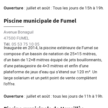
Ouverture
: juillet et août : Tous les jours de 15h à 19h.
Piscine municipale de Fumel
Avenue Bonaguil
47500 FUMEL
Tél.
05 53 75 10 05
Inaugurée en 2014, la piscine extérieure de Fumel se
compose d’un bassin de natation de 25×15 mètres,
d’un bain de 12×8 mètres équipé de jets bouillonnants,
d’une pataugeoire de 4×3 mètres et enfin d’une
plateforme de jeux d’eau qui s’étend sur 120 m². Un
large solarium et un petit point de vente complètent
l’offre.
Ouverture
: juillet et août : tous les jours de 11h à 19h.