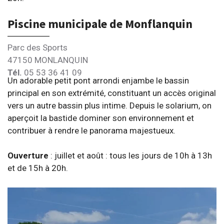
Piscine municipale de Monflanquin
Parc des Sports
47150 MONLANQUIN
Tél.
05 53 36 41 09
Un adorable petit pont arrondi enjambe le bassin
principal en son extrémité, constituant un accès original
vers un autre bassin plus intime. Depuis le solarium, on
aperçoit la bastide dominer son environnement et
contribuer à rendre le panorama majestueux.
Ouverture
: juillet et août : tous les jours de 10h à 13h
et de 15h à 20h.