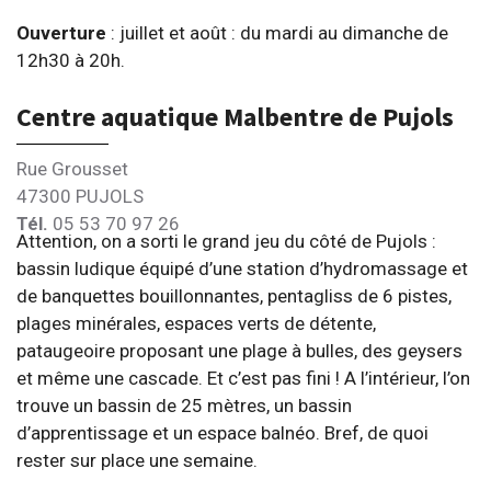
Ouverture
: juillet et août : du mardi au dimanche de
12h30 à 20h.
Centre aquatique Malbentre de Pujols
Rue Grousset
47300 PUJOLS
Tél.
05 53 70 97 26
Attention, on a sorti le grand jeu du côté de Pujols :
bassin ludique équipé d’une station d’hydromassage et
de banquettes bouillonnantes, pentagliss de 6 pistes,
plages minérales, espaces verts de détente,
pataugeoire proposant une plage à bulles, des geysers
et même une cascade. Et c’est pas fini ! A l’intérieur, l’on
trouve un bassin de 25 mètres, un bassin
d’apprentissage et un espace balnéo. Bref, de quoi
rester sur place une semaine.