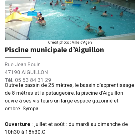
Crédit photo : Ville d’Agen
Piscine municipale d’Aiguillon
Rue Jean Bouin
47190 AIGUILLON
Tél.
05 53 84 31 29
Outre le bassin de 25 mètres, le bassin d’apprentissage
de 8 mètres et la pataugeoire, la piscine d’Aiguillon
ouvre à ses visiteurs un large espace gazonné et
ombré. Sympa.
Ouverture
: juillet et août : du mardi au dimanche de
10h30 à 18h30.C