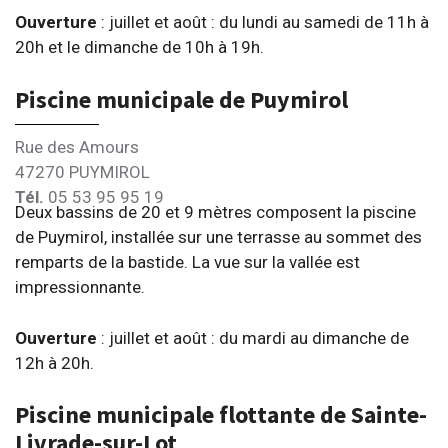
Ouverture
: juillet et août : du lundi au samedi de 11h à
20h et le dimanche de 10h à 19h.
Piscine municipale de Puymirol
Rue des Amours
47270 PUYMIROL
Tél.
05 53 95 95 19
Deux bassins de 20 et 9 mètres composent la piscine
de Puymirol, installée sur une terrasse au sommet des
remparts de la bastide. La vue sur la vallée est
impressionnante.
Ouverture
: juillet et août : du mardi au dimanche de
12h à 20h.
Piscine municipale flottante de Sainte-
Livrade-sur-Lot