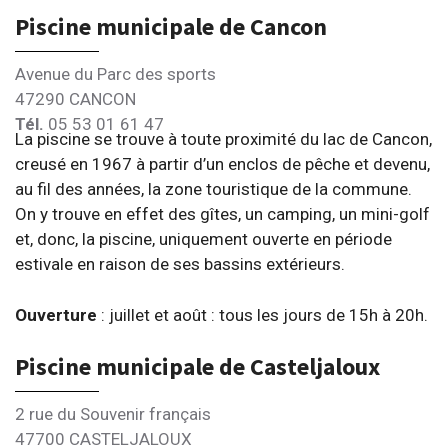
Piscine municipale de Cancon
Avenue du Parc des sports
47290 CANCON
Tél.
05 53 01 61 47
La piscine se trouve à toute proximité du lac de Cancon,
creusé en 1967 à partir d’un enclos de pêche et devenu,
au fil des années, la zone touristique de la commune.
On y trouve en effet des gîtes, un camping, un mini-golf
et, donc, la piscine, uniquement ouverte en période
estivale en raison de ses bassins extérieurs.
Ouverture
: juillet et août : tous les jours de 15h à 20h.
Piscine municipale de Casteljaloux
2 rue du Souvenir français
47700 CASTELJALOUX