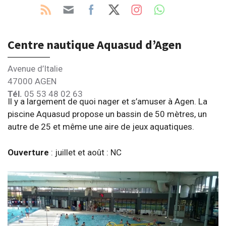
Centre nautique Aquasud d’Agen
Avenue d’Italie
47000 AGEN
Tél.
05 53 48 02 63
Il y a largement de quoi nager et s’amuser à Agen. La
piscine Aquasud propose un bassin de 50 mètres, un
autre de 25 et même une aire de jeux aquatiques.
Ouverture
: juillet et août : NC