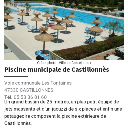
Crédit photo : Ville de Casteljaloux
Piscine municipale de Castillonnès
Voie communale Les Fontaines
47330 CASTILLONNES
Tél.
05 53 36 81 60
Un grand bassin de 25 mètres, un plus petit équipé de
jets massants et d’un jacuzzi de six places et enfin une
pataugeoire composent la piscine extérieure de
Castillonnès.