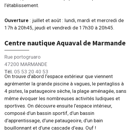
l’établissement.
Ouverture
: juillet et août : lundi, mardi et mercredi de
17h à 20h45, jeudi et vendredi de 17h30 à 20h45.
Centre nautique Aquaval de Marmande
Rue portogruaro
47200 MARMANDE
Tél.
05 53 20 40 53
On trouve d’abord l’espace extérieur que viennent
agrémenter la grande piscine à vagues, le pentagliss à
4 pistes, la pataugeoire sèche, la plage aménagée, sans
même évoquer les nombreuses activités ludiques et
sportives. On découvre ensuite l’espace intérieur,
composé d’un bassin sportif, d’un bassin
d’apprentissage, d’une pataugeoire, d’un bain
bouillonnant et d’une cascade d’eau. Ouf !