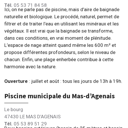
Tél.
05 53 71 84 58
Ici, on ne parle pas de piscine, mais d’aire de baignade
naturelle et biologique. Le procédé, naturel, permet de
filtrer et de traiter l’eau en utilisant les minéraux et les
végétaux. Il est vrai que la baignade se transforme,
dans ces conditions, en vrai moment de plénitude.
L’espace de nage atteint quand même les 600 m² et
propose différentes profondeurs, selon le niveau de
chacun. Enfin, une plage enherbée contribue à cette
harmonie avec la nature.
Ouverture
: juillet et août : tous les jours de 13h à 19h.
Piscine municipale du Mas-d’Agenais
Le bourg
47430 LE MAS D’AGENAIS
Tél.
05 53 89 51 29