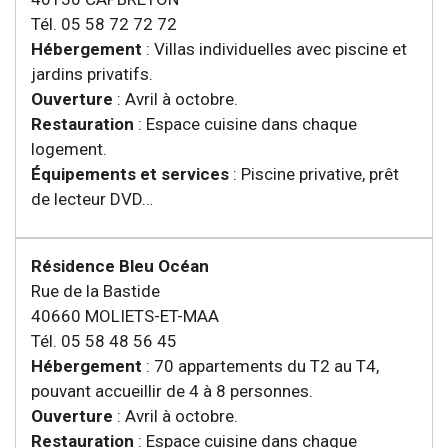
Tél. 05 58 72 72 72
Hébergement
: Villas individuelles avec piscine et
jardins privatifs.
Ouverture
: Avril à octobre.
Restauration
: Espace cuisine dans chaque
logement.
Équipements et services
: Piscine privative, prêt
de lecteur DVD…
Résidence Bleu Océan
Rue de la Bastide
40660 MOLIETS-ET-MAA
Tél. 05 58 48 56 45
Hébergement
: 70 appartements du T2 au T4,
pouvant accueillir de 4 à 8 personnes.
Ouverture
: Avril à octobre.
Restauration
: Espace cuisine dans chaque