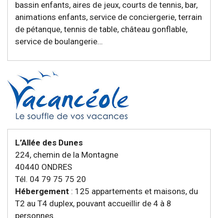
bassin enfants, aires de jeux, courts de tennis, bar,
animations enfants, service de conciergerie, terrain
de pétanque, tennis de table, château gonflable,
service de boulangerie…
L’Allée des Dunes
224, chemin de la Montagne
40440 ONDRES
Tél. 04 79 75 75 20
Hébergement
: 125 appartements et maisons, du
T2 au T4 duplex, pouvant accueillir de 4 à 8
personnes.