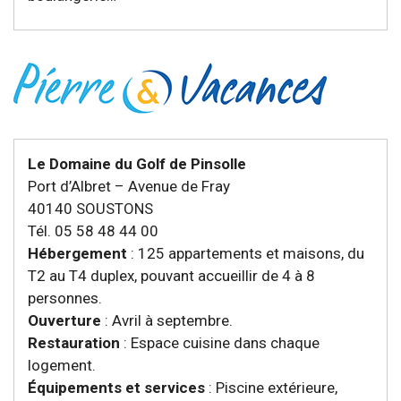
Le Domaine du Golf de Pinsolle
Port d’Albret – Avenue de Fray
40140 SOUSTONS
Tél. 05 58 48 44 00
Hébergement
: 125 appartements et maisons, du
T2 au T4 duplex, pouvant accueillir de 4 à 8
personnes.
Ouverture
: Avril à septembre.
Restauration
: Espace cuisine dans chaque
logement.
Équipements et services
: Piscine extérieure,