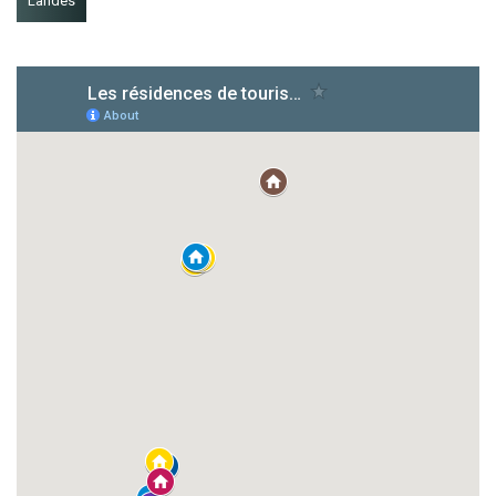
Landes