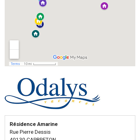
Résidence Amarine
Rue Pierre Dessis
40130 CAPBRETON