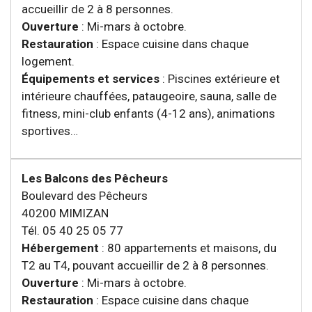
accueillir de 2 à 8 personnes.
Ouverture
: Mi-mars à octobre.
Restauration
: Espace cuisine dans chaque
logement.
Équipements et services
: Piscines extérieure et
intérieure chauffées, pataugeoire, sauna, salle de
fitness, mini-club enfants (4-12 ans), animations
sportives…
Les Balcons des Pêcheurs
Boulevard des Pêcheurs
40200 MIMIZAN
Tél. 05 40 25 05 77
Hébergement
: 80 appartements et maisons, du
T2 au T4, pouvant accueillir de 2 à 8 personnes.
Ouverture
: Mi-mars à octobre.
Restauration
: Espace cuisine dans chaque