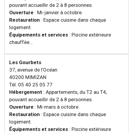
pouvant accueillir de 2 à 8 personnes.
Ouverture
: Mi-janvier à octobre.
Restauration
: Espace cuisine dans chaque
logement.
Équipements et services
: Piscine extérieure
chauffée…
Les Gourbets
37, avenue de l’Océan
40200 MIMIZAN
Tél. 05 40 25 05 77
Hébergement
: Appartements, du T2 au T4,
pouvant accueillir de 2 à 8 personnes.
Ouverture
: Mi-mars à octobre.
Restauration
: Espace cuisine dans chaque
logement.
Équipements et services
: Piscine extérieure