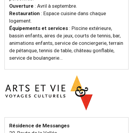
Ouverture
: Avril à septembre.
Restauration
: Espace cuisine dans chaque
logement.
Équipements et services
: Piscine extérieure,
bassin enfants, aires de jeux, courts de tennis, bar,
animations enfants, service de conciergerie, terrain
de pétanque, tennis de table, château gonflable,
service de boulangerie…
Résidence de Messanges