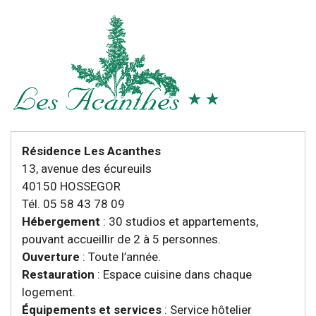
Résidence Les Acanthes
13, avenue des écureuils
40150 HOSSEGOR
Tél. 05 58 43 78 09
Hébergement
: 30 studios et appartements,
pouvant accueillir de 2 à 5 personnes.
Ouverture
: Toute l’année.
Restauration
: Espace cuisine dans chaque
logement.
Équipements et services
: Service hôtelier