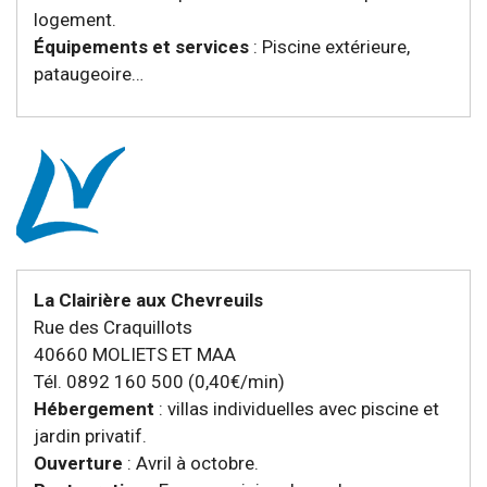
logement.
Équipements et services
: Piscine extérieure,
pataugeoire…
La Clairière aux Chevreuils
Rue des Craquillots
40660 MOLIETS ET MAA
Tél. 0892 160 500 (0,40€/min)
Hébergement
: villas individuelles avec piscine et
jardin privatif.
Ouverture
: Avril à octobre.