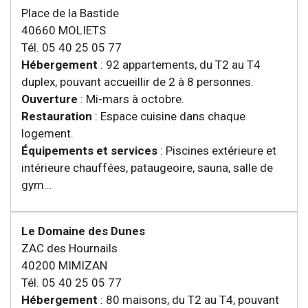
Place de la Bastide
40660 MOLIETS
Tél. 05 40 25 05 77
Hébergement
: 92 appartements, du T2 au T4
duplex, pouvant accueillir de 2 à 8 personnes.
Ouverture
: Mi-mars à octobre.
Restauration
: Espace cuisine dans chaque
logement.
Équipements et services
: Piscines extérieure et
intérieure chauffées, pataugeoire, sauna, salle de
gym…
Le Domaine des Dunes
ZAC des Hournails
40200 MIMIZAN
Tél. 05 40 25 05 77
Hébergement
: 80 maisons, du T2 au T4, pouvant