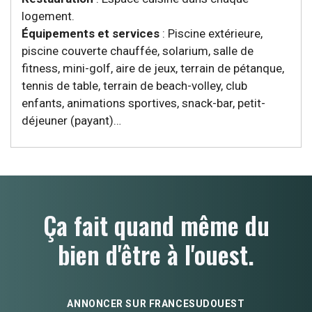
logement.
Équipements et services
: Piscine extérieure,
piscine couverte chauffée, solarium, salle de
fitness, mini-golf, aire de jeux, terrain de pétanque,
tennis de table, terrain de beach-volley, club
enfants, animations sportives, snack-bar, petit-
déjeuner (payant)…
Ça fait quand même du
bien d'être à l'ouest.
ANNONCER SUR FRANCESUDOUEST