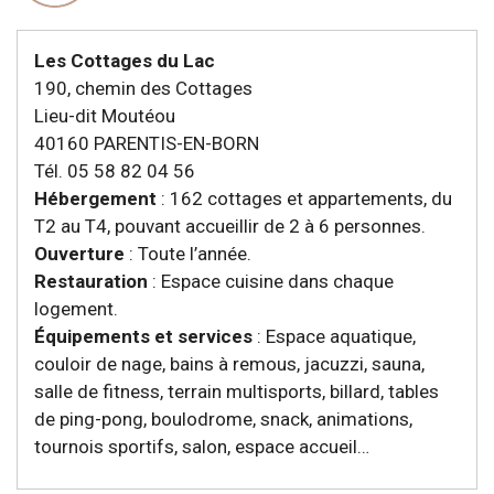
Les Cottages du Lac
190, chemin des Cottages
Lieu-dit Moutéou
40160 PARENTIS-EN-BORN
Tél. 05 58 82 04 56
Hébergement
: 162 cottages et appartements, du
T2 au T4, pouvant accueillir de 2 à 6 personnes.
Ouverture
: Toute l’année.
Restauration
: Espace cuisine dans chaque
logement.
Équipements et services
: Espace aquatique,
couloir de nage, bains à remous, jacuzzi, sauna,
salle de fitness, terrain multisports, billard, tables
de ping-pong, boulodrome, snack, animations,
tournois sportifs, salon, espace accueil…