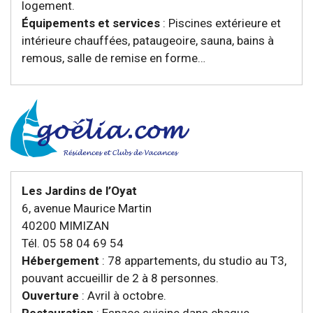
logement.
Équipements et services
: Piscines extérieure et
intérieure chauffées, pataugeoire, sauna, bains à
remous, salle de remise en forme…
Les Jardins de l’Oyat
6, avenue Maurice Martin
40200 MIMIZAN
Tél. 05 58 04 69 54
Hébergement
: 78 appartements, du studio au T3,
pouvant accueillir de 2 à 8 personnes.
Ouverture
: Avril à octobre.