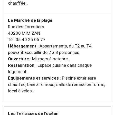
chauffée…
Le Marché de la plage
Rue des Forestiers
40200 MIMIZAN
Tél. 05 40 25 05 77
Hébergement
: Appartements, du T2 au T4,
pouvant accueillir de 2 à 8 personnes.
Ouverture
: Mi-mars à octobre.
Restauration
: Espace cuisine dans chaque
logement.
Équipements et services
: Piscine extérieure
chauffée, bain à remous, salle de remise en forme,
local à vélos…
Les Terrasses de l’océan