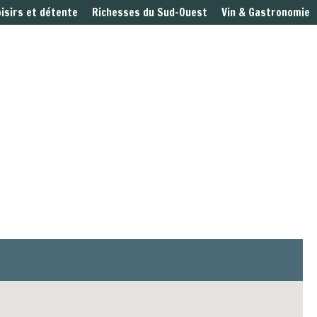
oisirs et détente
Richesses du Sud-Ouest
Vin & Gastronomie