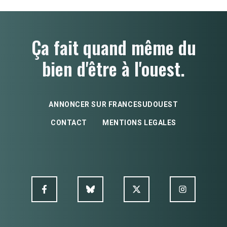
Ça fait quand même du
bien d'être à l'ouest.
ANNONCER SUR FRANCESUDOUEST
CONTACT
MENTIONS LEGALES