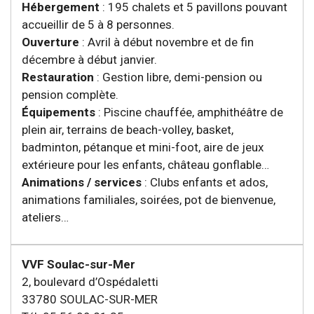
Hébergement
: 195 chalets et 5 pavillons pouvant
accueillir de 5 à 8 personnes.
Ouverture
: Avril à début novembre et de fin
décembre à début janvier.
Restauration
: Gestion libre, demi-pension ou
pension complète.
Équipements
: Piscine chauffée, amphithéâtre de
plein air, terrains de beach-volley, basket,
badminton, pétanque et mini-foot, aire de jeux
extérieure pour les enfants, château gonflable…
Animations / services
: Clubs enfants et ados,
animations familiales, soirées, pot de bienvenue,
ateliers…
VVF Soulac-sur-Mer
2, boulevard d’Ospédaletti
33780 SOULAC-SUR-MER