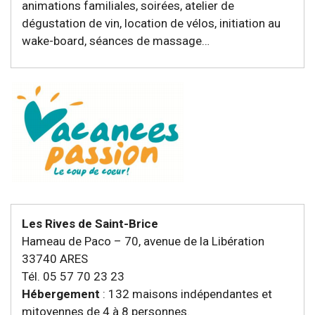
animations familiales, soirées, atelier de
dégustation de vin, location de vélos, initiation au
wake-board, séances de massage…
Les Rives de Saint-Brice
Hameau de Paco – 70, avenue de la Libération
33740 ARES
Tél. 05 57 70 23 23
Hébergement
: 132 maisons indépendantes et
mitoyennes de 4 à 8 personnes.