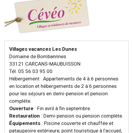
Villages vacances Les Dunes
Domaine de Bombannnes
33121 CARCANS-MAUBUISSON
Tél. 05 56 03 95 00
Hébergement : Appartements de 4 à 6 personnes
en location et hébergements de 2 à 6 personnes
pour les séjours en demi-pension et pension
complète.
Ouverture
: Fin avril à fin septembre.
Restauration
: Demi-pension ou pension complète.
Équipements
: Piscine couverte et chauffée et
pataugeoire extérieure, point touristique à l’accueil,