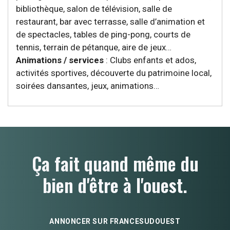
bibliothèque, salon de télévision, salle de
restaurant, bar avec terrasse, salle d’animation et
de spectacles, tables de ping-pong, courts de
tennis, terrain de pétanque, aire de jeux…
Animations / services
: Clubs enfants et ados,
activités sportives, découverte du patrimoine local,
soirées dansantes, jeux, animations…
Ça fait quand même du
bien d'être à l'ouest.
ANNONCER SUR FRANCESUDOUEST