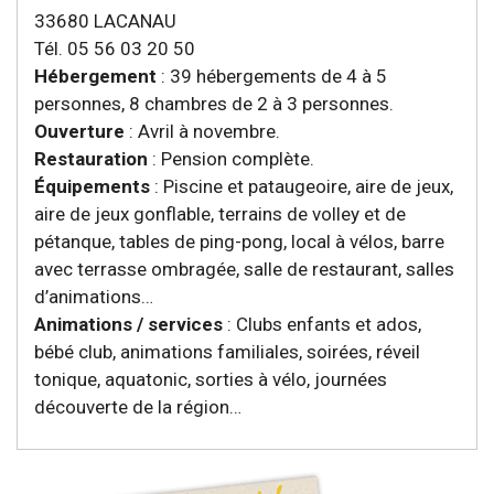
33680 LACANAU
Tél. 05 56 03 20 50
Hébergement
: 39 hébergements de 4 à 5
personnes, 8 chambres de 2 à 3 personnes.
Ouverture
: Avril à novembre.
Restauration
: Pension complète.
Équipements
: Piscine et pataugeoire, aire de jeux,
aire de jeux gonflable, terrains de volley et de
pétanque, tables de ping-pong, local à vélos, barre
avec terrasse ombragée, salle de restaurant, salles
d’animations…
Animations / services
: Clubs enfants et ados,
bébé club, animations familiales, soirées, réveil
tonique, aquatonic, sorties à vélo, journées
découverte de la région…