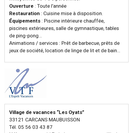
Ouverture
: Toute l’année
Restauration
: Cuisine mise à disposition.
Équipements
: Piscine intérieure chauffée,
piscines extérieures, salle de gymnastique, tables
de ping-pong…
Animations / services : Prêt de barbecue, prêts de
jeux de société, location de linge de lit et de bain…
Village de vacances “Les Oyats”
33121 CARCANS MAUBUISSON
Tél. 05 56 03 43 87