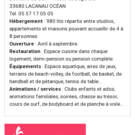
33680 LACANAU OCÉAN
Tél. 05 57 17 05 05
Hébergement
: 980 lits répartis entre studios,
appartements et maisons pouvant accueillir de 4 à
8 personnes.
Ouverture
: Avril à septembre.
Restauration
: Espace cuisine dans chaque
logement, demi-pension ou pension complète.
Équipements
: Espace aquatique, aires de jeux,
terrains de beach-volley, de football, de basket, de
handball et de pétanque, tennis de table…
Animations / services
: Clubs enfants et ados,
animations familiales, soirées, chasse au trésor,
cours de surf, de bodyboard et de planche à voile…