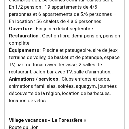
En 1/2 pension : 19 appartements de 4/5
personnes et 6 appartements de 5/6 personnes –
En location : 56 chalets de 4 à 6 personnes.
Ouverture
: Fin juin à début septembre.
Restauration
: Gestion libre, demi-pension, pension
complète.
Équipements
: Piscine et pataugeoire, aire de jeux,
terrains de volley, de basket et de pétanque, espace
TV, bar médocain avec terrasse, 2 salles de
restaurant, salon-bar avec TV, salle d’animation…
Animations / services
: Clubs enfants et ados,
animations familiales, soirées, aquagym, journées
découverte de la région, location de barbecues,
location de vélos…
Village vacances « La Forestière »
Route du Lion