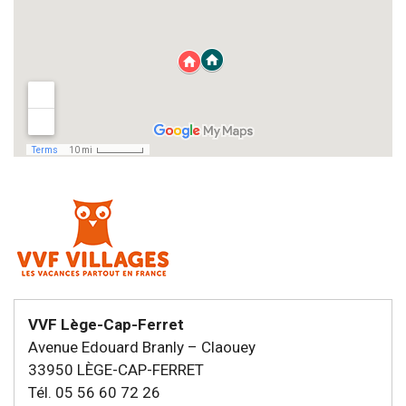
VVF Lège-Cap-Ferret
Avenue Edouard Branly – Claouey
33950 LÈGE-CAP-FERRET
Tél. 05 56 60 72 26