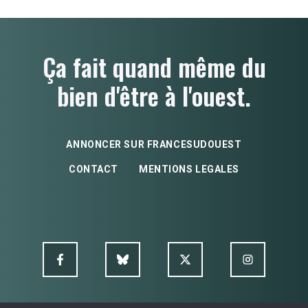
Ça fait quand même du
bien d'être à l'ouest.
ANNONCER SUR FRANCESUDOUEST
CONTACT
MENTIONS LEGALES