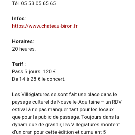
Tél. 05 53 05 65 65
Infos:
https://www.chateau-biron.fr
Horaires:
20 heures.
Tarif :
Pass 5 jours: 120 €
De 14 à 28 € le concert.
Les Villégiatures se sont fait une place dans le
paysage culturel de Nouvelle-Aquitaine – un RDV
estival à ne pas manquer tant pour les locaux
que pour le public de passage. Toujours dans la
dynamique de grandir, les Villégiatures montent
d’un cran pour cette édition et cumulent 5