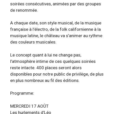
soirées consécutives, animées par des groupes
de renommée.
A chaque date, son style musical, de la musique
française à l’électro, de la folk californienne à la
musique latine, le château va s’animer au rythme
des couleurs musicales.
Le concept quant à lui ne change pas,
l’atmosphère intime de ces quelques soirées
reste intacte. 400 places seront alors
disponibles pour notre public de privilège, de plus
en plus nombreux au fil des éditions.
Programme:
MERCREDI 17 AOÛT
Les hurlements d’Léo