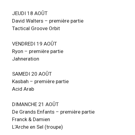
JEUDI 18 AOÛT
David Walters – première partie
Tactical Groove Orbit
VENDREDI 19 AOÛT
Ryon – première partie
Jahneration
SAMEDI 20 AOÛT
Kasbah – première partie
Acid Arab
DIMANCHE 21 AOÛT
De Grands Enfants – première partie
Franck & Damien
L’Arche en Sel (troupe)