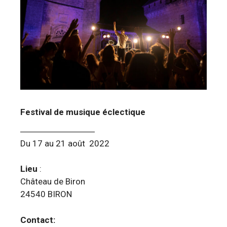
Festival de musique
éclectique
Du 17 au 21 août 2022
Lieu
:
Château de Biron
24540 BIRON
Contact: