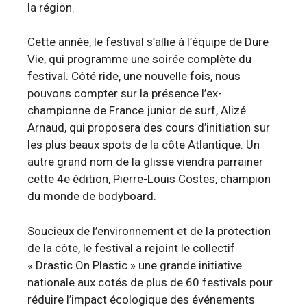
la région.
Cette année, le festival s’allie à l’équipe de Dure
Vie, qui programme une soirée complète du
festival. Côté ride, une nouvelle fois, nous
pouvons compter sur la présence l’ex-
championne de France junior de surf, Alizé
Arnaud, qui proposera des cours d’initiation sur
les plus beaux spots de la côte Atlantique. Un
autre grand nom de la glisse viendra parrainer
cette 4e édition, Pierre-Louis Costes, champion
du monde de bodyboard.
Soucieux de l’environnement et de la protection
de la côte, le festival a rejoint le collectif
« Drastic On Plastic » une grande initiative
nationale aux cotés de plus de 60 festivals pour
réduire l’impact écologique des événements