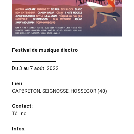
Festival de musique électro
Du 3 au 7 août 2022
Lieu
:
CAPBRETON, SEIGNOSSE, HOSSEGOR (40)
Contact:
Tél. nc
Infos: