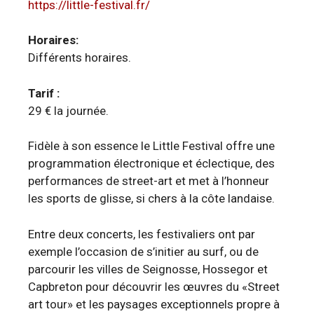
https://little-festival.fr/
Horaires:
Différents horaires.
Tarif :
29 € la journée.
Fidèle à son essence le Little Festival offre une
programmation électronique et éclectique, des
performances de street-art et met à l’honneur
les sports de glisse, si chers à la côte landaise.
Entre deux concerts, les festivaliers ont par
exemple l’occasion de s’initier au surf, ou de
parcourir les villes de Seignosse, Hossegor et
Capbreton pour découvrir les œuvres du «Street
art tour» et les paysages exceptionnels propre à