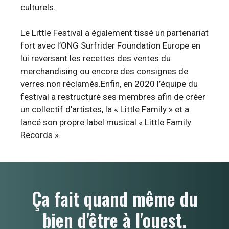
culturels.
Le Little Festival a également tissé un partenariat
fort avec l’ONG Surfrider Foundation Europe en
lui reversant les recettes des ventes du
merchandising ou encore des consignes de
verres non réclamés.Enfin, en 2020 l’équipe du
festival a restructuré ses membres afin de créer
un collectif d’artistes, la « Little Family » et a
lancé son propre label musical « Little Family
Records ».
Ça fait quand même du
bien d'être à l'ouest.